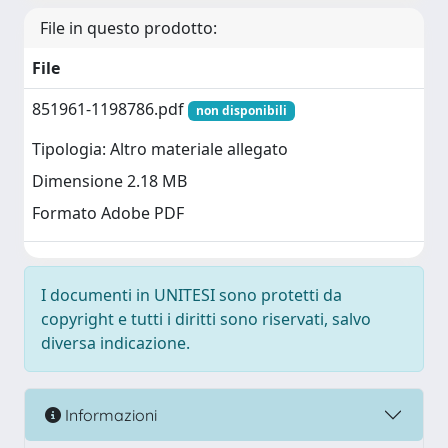
File in questo prodotto:
File
851961-1198786.pdf
non disponibili
Tipologia: Altro materiale allegato
Dimensione 2.18 MB
Formato Adobe PDF
I documenti in UNITESI sono protetti da
copyright e tutti i diritti sono riservati, salvo
diversa indicazione.
Informazioni