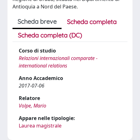
Antioquia a Nord del Paese.
Scheda breve
Scheda completa
Scheda completa (DC)
Corso di studio
Relazioni internazionali comparate -
international relations
Anno Accademico
2017-07-06
Relatore
Volpe, Mario
Appare nelle tipologie:
Laurea magistrale