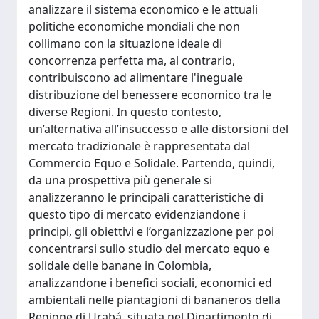
analizzare il sistema economico e le attuali
politiche economiche mondiali che non
collimano con la situazione ideale di
concorrenza perfetta ma, al contrario,
contribuiscono ad alimentare l'ineguale
distribuzione del benessere economico tra le
diverse Regioni. In questo contesto,
un’alternativa all’insuccesso e alle distorsioni del
mercato tradizionale è rappresentata dal
Commercio Equo e Solidale. Partendo, quindi,
da una prospettiva più generale si
analizzeranno le principali caratteristiche di
questo tipo di mercato evidenziandone i
principi, gli obiettivi e l’organizzazione per poi
concentrarsi sullo studio del mercato equo e
solidale delle banane in Colombia,
analizzandone i benefici sociali, economici ed
ambientali nelle piantagioni di bananeros della
Regione di Urabá, situata nel Dipartimento di