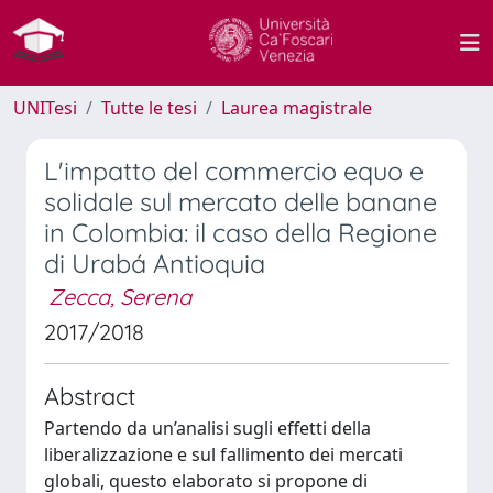
UNITesi
Tutte le tesi
Laurea magistrale
L'impatto del commercio equo e
solidale sul mercato delle banane
in Colombia: il caso della Regione
di Urabá Antioquia
Zecca, Serena
2017/2018
Abstract
Partendo da un’analisi sugli effetti della
liberalizzazione e sul fallimento dei mercati
globali, questo elaborato si propone di