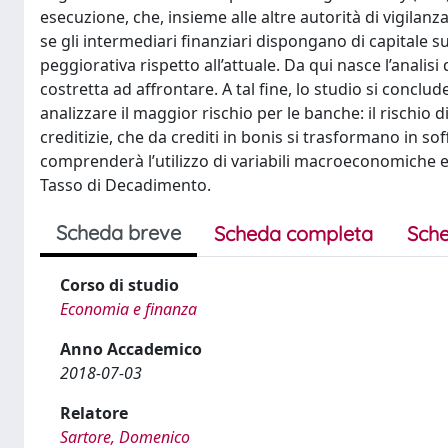
esecuzione, che, insieme alle altre autorità di vigilan
se gli intermediari finanziari dispongano di capitale su
peggiorativa rispetto all’attuale. Da qui nasce l’analisi
costretta ad affrontare. A tal fine, lo studio si concl
analizzare il maggior rischio per le banche: il rischio
creditizie, che da crediti in bonis si trasformano in s
comprenderà l’utilizzo di variabili macroeconomiche e 
Tasso di Decadimento.
Scheda breve
Scheda completa
Sche
Corso di studio
Economia e finanza
Anno Accademico
2018-07-03
Relatore
Sartore, Domenico