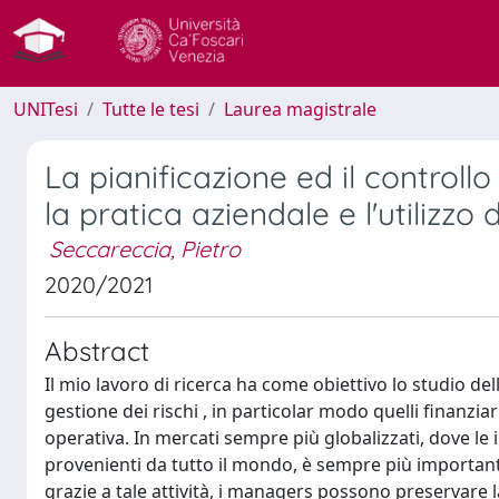
UNITesi
Tutte le tesi
Laurea magistrale
La pianificazione ed il controllo
la pratica aziendale e l'utilizzo
Seccareccia, Pietro
2020/2021
Abstract
Il mio lavoro di ricerca ha come obiettivo lo studio del
gestione dei rischi , in particolar modo quelli finanziar
operativa. In mercati sempre più globalizzati, dove 
provenienti da tutto il mondo, è sempre più important
grazie a tale attività, i managers possono preservare l