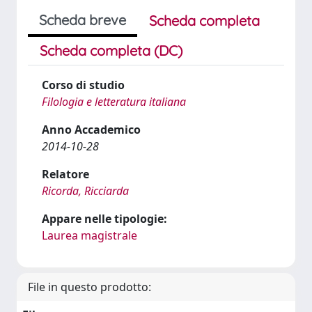
Scheda breve
Scheda completa
Scheda completa (DC)
Corso di studio
Filologia e letteratura italiana
Anno Accademico
2014-10-28
Relatore
Ricorda, Ricciarda
Appare nelle tipologie:
Laurea magistrale
File in questo prodotto: