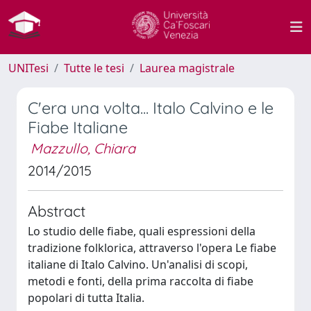
UNITesi
Tutte le tesi
Laurea magistrale
C'era una volta... Italo Calvino e le
Fiabe Italiane
Mazzullo, Chiara
2014/2015
Abstract
Lo studio delle fiabe, quali espressioni della
tradizione folklorica, attraverso l'opera Le fiabe
italiane di Italo Calvino. Un'analisi di scopi,
metodi e fonti, della prima raccolta di fiabe
popolari di tutta Italia.