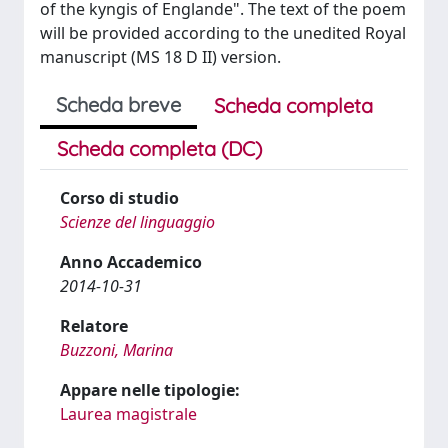
of the kyngis of Englande". The text of the poem
will be provided according to the unedited Royal
manuscript (MS 18 D II) version.
Scheda breve
Scheda completa
Scheda completa (DC)
Corso di studio
Scienze del linguaggio
Anno Accademico
2014-10-31
Relatore
Buzzoni, Marina
Appare nelle tipologie:
Laurea magistrale