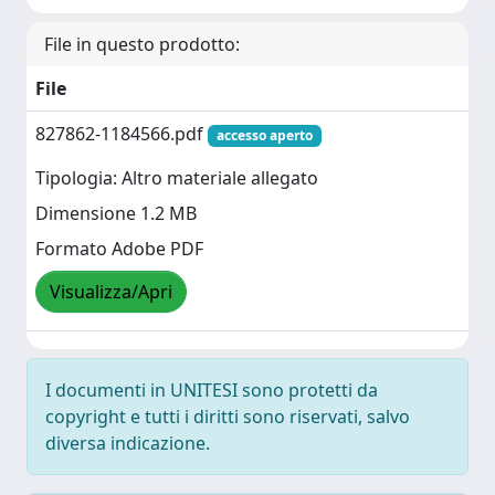
File in questo prodotto:
File
827862-1184566.pdf
accesso aperto
Tipologia: Altro materiale allegato
Dimensione 1.2 MB
Formato Adobe PDF
Visualizza/Apri
I documenti in UNITESI sono protetti da
copyright e tutti i diritti sono riservati, salvo
diversa indicazione.