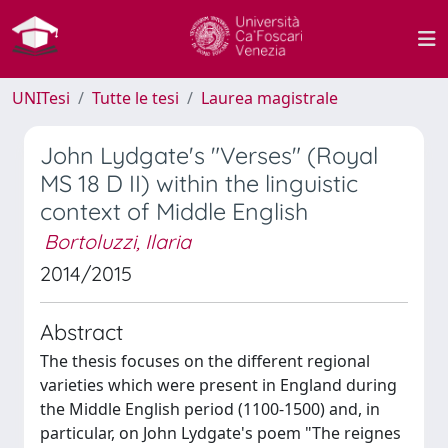
UNITesi
Tutte le tesi
Laurea magistrale
John Lydgate's "Verses" (Royal
MS 18 D II) within the linguistic
context of Middle English
Bortoluzzi, Ilaria
2014/2015
Abstract
The thesis focuses on the different regional
varieties which were present in England during
the Middle English period (1100-1500) and, in
particular, on John Lydgate's poem "The reignes