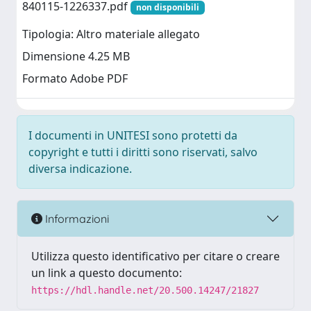
840115-1226337.pdf
non disponibili
Tipologia: Altro materiale allegato
Dimensione 4.25 MB
Formato Adobe PDF
I documenti in UNITESI sono protetti da
copyright e tutti i diritti sono riservati, salvo
diversa indicazione.
Informazioni
Utilizza questo identificativo per citare o creare
un link a questo documento:
https://hdl.handle.net/20.500.14247/21827