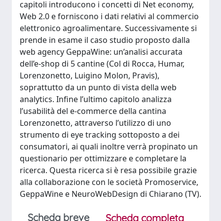
capitoli introducono i concetti di Net economy,
Web 2.0 e forniscono i dati relativi al commercio
elettronico agroalimentare. Successivamente si
prende in esame il caso studio proposto dalla
web agency GeppaWine: un’analisi accurata
dell’e-shop di 5 cantine (Col di Rocca, Humar,
Lorenzonetto, Luigino Molon, Pravis),
soprattutto da un punto di vista della web
analytics. Infine l’ultimo capitolo analizza
l’usabilità del e-commerce della cantina
Lorenzonetto, attraverso l’utilizzo di uno
strumento di eye tracking sottoposto a dei
consumatori, ai quali inoltre verrà propinato un
questionario per ottimizzare e completare la
ricerca. Questa ricerca si è resa possibile grazie
alla collaborazione con le società Promoservice,
GeppaWine e NeuroWebDesign di Chiarano (TV).
Scheda breve
Scheda completa