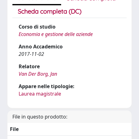
Scheda completa (DC)
Corso di studio
Economia e gestione delle aziende
Anno Accademico
2017-11-02
Relatore
Van Der Borg, Jan
Appare nelle tipologie:
Laurea magistrale
File in questo prodotto:
File