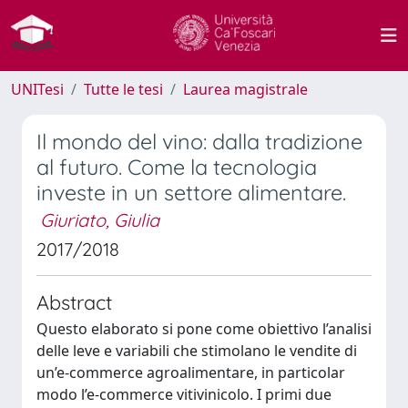
UNITesi
Tutte le tesi
Laurea magistrale
Il mondo del vino: dalla tradizione
al futuro. Come la tecnologia
investe in un settore alimentare.
Giuriato, Giulia
2017/2018
Abstract
Questo elaborato si pone come obiettivo l’analisi
delle leve e variabili che stimolano le vendite di
un’e-commerce agroalimentare, in particolar
modo l’e-commerce vitivinicolo. I primi due