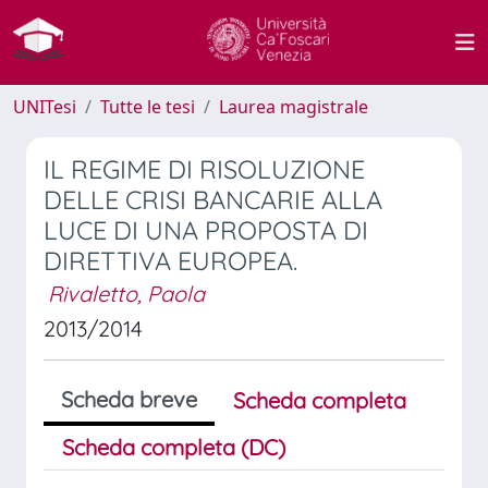
UNITesi
Tutte le tesi
Laurea magistrale
IL REGIME DI RISOLUZIONE
DELLE CRISI BANCARIE ALLA
LUCE DI UNA PROPOSTA DI
DIRETTIVA EUROPEA.
Rivaletto, Paola
2013/2014
Scheda breve
Scheda completa
Scheda completa (DC)