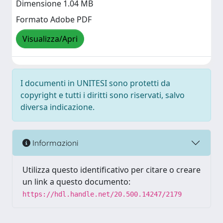
Dimensione 1.04 MB
Formato Adobe PDF
Visualizza/Apri
I documenti in UNITESI sono protetti da
copyright e tutti i diritti sono riservati, salvo
diversa indicazione.
Informazioni
Utilizza questo identificativo per citare o creare
un link a questo documento:
https://hdl.handle.net/20.500.14247/2179