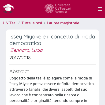
UNITesi
Tutte le tesi
Laurea magistrale
Issey Miyake e il concetto di moda
democratica
Zennaro, Lucia
2017/2018
Abstract
L’oggetto della tesi è spiegare come la moda di
Issey Miyake possa essere definita democratica,
attraverso l’analisi dei diversi aspetti del suo
lavoro che è concentrato nella ricerca di
personalità e originalità, tenendo sempre in