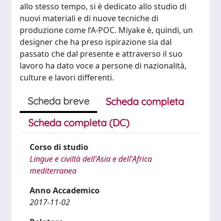
allo stesso tempo, si è dedicato allo studio di
nuovi materiali e di nuove tecniche di
produzione come l’A-POC. Miyake è, quindi, un
designer che ha preso ispirazione sia dal
passato che dal presente e attraverso il suo
lavoro ha dato voce a persone di nazionalità,
culture e lavori differenti.
Scheda breve
Scheda completa
Scheda completa (DC)
Corso di studio
Lingue e civiltà dell'Asia e dell'Africa
mediterranea
Anno Accademico
2017-11-02