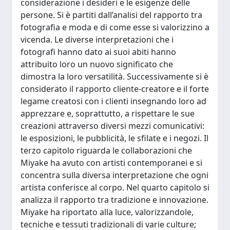
considerazione i desideri e le esigenze delle
persone. Si è partiti dall’analisi del rapporto tra
fotografia e moda e di come esse si valorizzino a
vicenda. Le diverse interpretazioni che i
fotografi hanno dato ai suoi abiti hanno
attribuito loro un nuovo significato che
dimostra la loro versatilità. Successivamente si è
considerato il rapporto cliente-creatore e il forte
legame creatosi con i clienti insegnando loro ad
apprezzare e, soprattutto, a rispettare le sue
creazioni attraverso diversi mezzi comunicativi:
le esposizioni, le pubblicità, le sfilate e i negozi. Il
terzo capitolo riguarda le collaborazioni che
Miyake ha avuto con artisti contemporanei e si
concentra sulla diversa interpretazione che ogni
artista conferisce al corpo. Nel quarto capitolo si
analizza il rapporto tra tradizione e innovazione.
Miyake ha riportato alla luce, valorizzandole,
tecniche e tessuti tradizionali di varie culture;