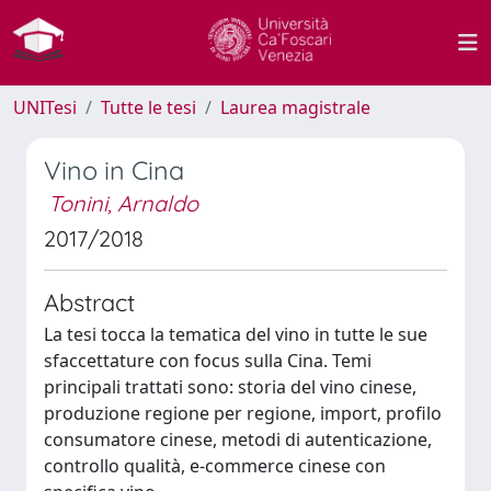
UNITesi
Tutte le tesi
Laurea magistrale
Vino in Cina
Tonini, Arnaldo
2017/2018
Abstract
La tesi tocca la tematica del vino in tutte le sue
sfaccettature con focus sulla Cina. Temi
principali trattati sono: storia del vino cinese,
produzione regione per regione, import, profilo
consumatore cinese, metodi di autenticazione,
controllo qualità, e-commerce cinese con