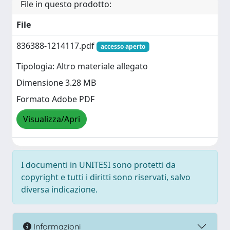
File in questo prodotto:
File
836388-1214117.pdf
accesso aperto
Tipologia: Altro materiale allegato
Dimensione 3.28 MB
Formato Adobe PDF
Visualizza/Apri
I documenti in UNITESI sono protetti da
copyright e tutti i diritti sono riservati, salvo
diversa indicazione.
Informazioni