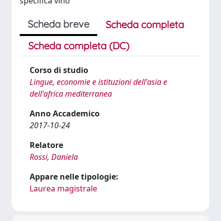
specifica vino
Scheda breve
Scheda completa
Scheda completa (DC)
Corso di studio
Lingue, economie e istituzioni dell'asia e
dell'africa mediterranea
Anno Accademico
2017-10-24
Relatore
Rossi, Daniela
Appare nelle tipologie:
Laurea magistrale