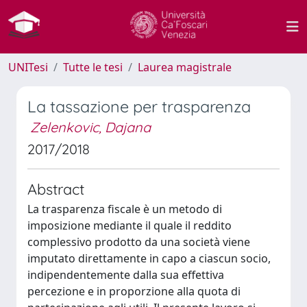
UNITesi
Tutte le tesi
Laurea magistrale
La tassazione per trasparenza
Zelenkovic, Dajana
2017/2018
Abstract
La trasparenza fiscale è un metodo di
imposizione mediante il quale il reddito
complessivo prodotto da una società viene
imputato direttamente in capo a ciascun socio,
indipendentemente dalla sua effettiva
percezione e in proporzione alla quota di