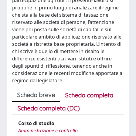
partecipazione agli utili. Il presente lavoro si
propone in primo luogo di analizzare il regime
che sta alla base del sistema di tassazione
riservato alle società di persone, l’attenzione
viene poi posta sulle società di capitali e sul
particolare ambito di applicazione riservato alle
società a ristretta base proprietaria. L’intento di
chi scrive è quello di mettere in risalto le
differenze esistenti tra i vari istituti e offrire
degli spunti di riflessione, tenendo anche in
considerazione le recenti modifiche apportate al
regime dal legislatore.
Scheda breve
Scheda completa
Scheda completa (DC)
Corso di studio
Amministrazione e controllo