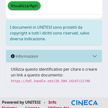
Visualizza/Apri
I documenti in UNITESI sono protetti da
copyright e tutti i diritti sono riservati, salvo
diversa indicazione.
Informazioni
Utilizza questo identificativo per citare o creare
un link a questo documento:
https://hdl.handle.net/20.500.14247/21748
Powered by UNITESI
-
Info