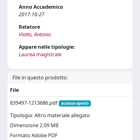
Anno Accademico
2017-10-27
Relatore
Viotto, Antonio
Appare nelle tipologie:
Laurea magistrale
File in questo prodotto:
File
839497-1213686.pdf
accesso aperto
Tipologia: Altro materiale allegato
Dimensione 2.09 MB
Formato Adobe PDF