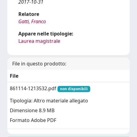
2017-10-31
Relatore
Gatti, Franco
Appare nelle tipologie:
Laurea magistrale
File in questo prodotto:
File
861114-1213532.pdf
non disponibili
Tipologia: Altro materiale allegato
Dimensione 8.9 MB
Formato Adobe PDF