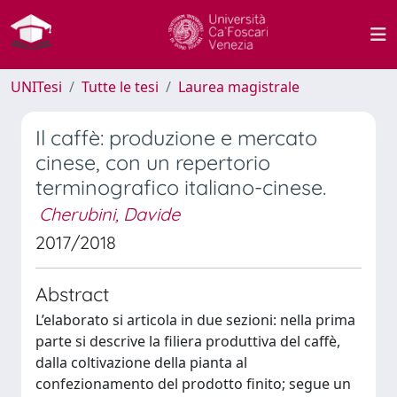
UNITesi
Tutte le tesi
Laurea magistrale
Il caffè: produzione e mercato
cinese, con un repertorio
terminografico italiano-cinese.
Cherubini, Davide
2017/2018
Abstract
L’elaborato si articola in due sezioni: nella prima
parte si descrive la filiera produttiva del caffè,
dalla coltivazione della pianta al
confezionamento del prodotto finito; segue un