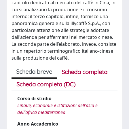
capitolo dedicato al mercato del caffè in Cina, in
cui si analizzano la produzione e il consumo
interno; il terzo capitolo, infine, fornisce una
panoramica generale sulla illycaffè S.p.A., con
particolare attenzione alle strategie adottate
dall'azienda per affermarsi nel mercato cinese.
La seconda parte dell’elaborato, invece, consiste
in un repertorio terminografico italiano-cinese
sulla produzione del caffè.
Scheda breve
Scheda completa
Scheda completa (DC)
Corso di studio
Lingue, economie e istituzioni dell'asia e
dell'africa mediterranea
Anno Accademico