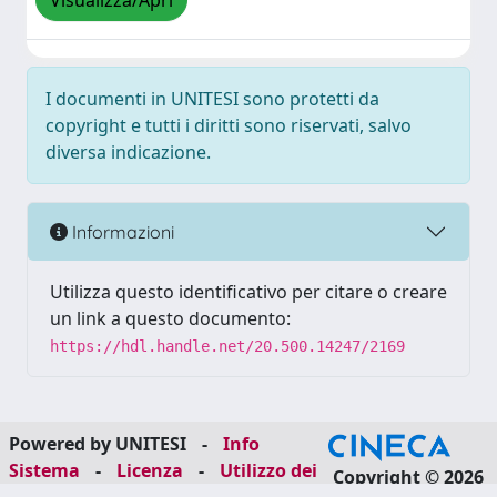
Visualizza/Apri
I documenti in UNITESI sono protetti da
copyright e tutti i diritti sono riservati, salvo
diversa indicazione.
Informazioni
Utilizza questo identificativo per citare o creare
un link a questo documento:
https://hdl.handle.net/20.500.14247/2169
Powered by UNITESI
-
Info
Sistema
-
Licenza
-
Utilizzo dei
Copyright © 2026