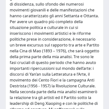
di dissidenza, sullo sfondo dei numerosi
movimenti giovanili e delle manifestazioni che
hanno caratterizzato gli anni Settanta e Ottanta.
Per avere un quadro più completo della
situazione politica e culturale in cui si
inseriscono i movimenti artistici e le riforme
politiche prese in considerazione, è necessario
un breve excursus sul rapporto tra arte e Partito
nella Cina di Mao (1893 – 1976), che sarà oggetto
della prima parte della mia analisi. Tre sono le
fasi cruciali di questo periodo che hanno avuto
importanti ripercussioni sul mondo dell’arte: i
discorsi di Yan’an sulla Letteratura e l’Arte, il
movimento dei Cento Fiori e la campagna Anti
Destrista (1956 - 1957) la Rivoluzione Culturale.
Nella seconda parte della mia analisi esaminerò
la relazione tra gli artisti ed il Partito sotto la
leadership di Deng Xiaoping e con le politiche di