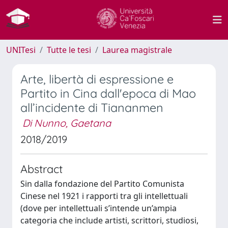
UNITesi
Tutte le tesi
Laurea magistrale
Arte, libertà di espressione e
Partito in Cina dall'epoca di Mao
all’incidente di Tiananmen
Di Nunno, Gaetana
2018/2019
Abstract
Sin dalla fondazione del Partito Comunista
Cinese nel 1921 i rapporti tra gli intellettuali
(dove per intellettuali s’intende un’ampia
categoria che include artisti, scrittori, studiosi,