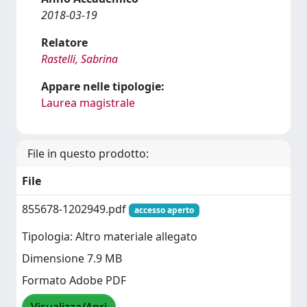
2018-03-19
Relatore
Rastelli, Sabrina
Appare nelle tipologie:
Laurea magistrale
File in questo prodotto:
File
855678-1202949.pdf
accesso aperto
Tipologia: Altro materiale allegato
Dimensione 7.9 MB
Formato Adobe PDF