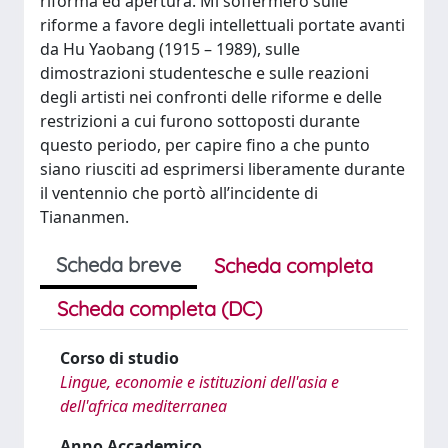
riforma ed apertura. Mi soffermerò sulle
riforme a favore degli intellettuali portate avanti
da Hu Yaobang (1915 – 1989), sulle
dimostrazioni studentesche e sulle reazioni
degli artisti nei confronti delle riforme e delle
restrizioni a cui furono sottoposti durante
questo periodo, per capire fino a che punto
siano riusciti ad esprimersi liberamente durante
il ventennio che portò all’incidente di
Tiananmen.
Scheda breve
Scheda completa
Scheda completa (DC)
Corso di studio
Lingue, economie e istituzioni dell'asia e
dell'africa mediterranea
Anno Accademico