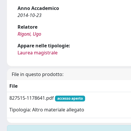
Anno Accademico
2014-10-23
Relatore
Rigoni, Ugo
Appare nelle tipologie:
Laurea magistrale
File in questo prodotto:
File
827515-1178641.pdf
accesso aperto
Tipologia: Altro materiale allegato