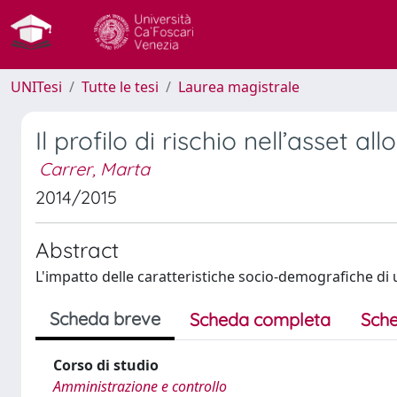
UNITesi
Tutte le tesi
Laurea magistrale
Il profilo di rischio nell’asset al
Carrer, Marta
2014/2015
Abstract
L'impatto delle caratteristiche socio-demografiche di un
Scheda breve
Scheda completa
Sche
Corso di studio
Amministrazione e controllo