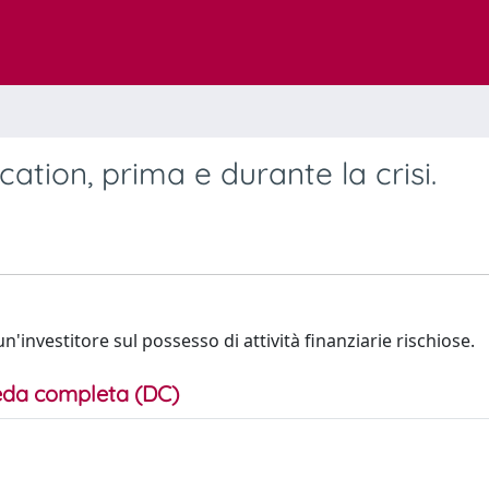
location, prima e durante la crisi.
'investitore sul possesso di attività finanziarie rischiose.
da completa (DC)