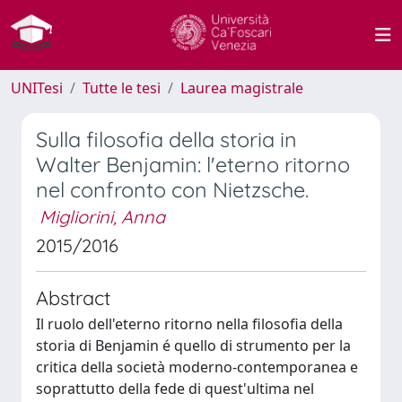
UNITesi
Tutte le tesi
Laurea magistrale
Sulla filosofia della storia in
Walter Benjamin: l'eterno ritorno
nel confronto con Nietzsche.
Migliorini, Anna
2015/2016
Abstract
Il ruolo dell'eterno ritorno nella filosofia della
storia di Benjamin é quello di strumento per la
critica della società moderno-contemporanea e
soprattutto della fede di quest'ultima nel