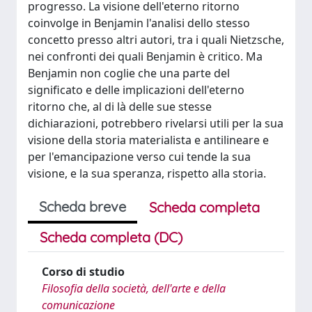
progresso. La visione dell'eterno ritorno
coinvolge in Benjamin l'analisi dello stesso
concetto presso altri autori, tra i quali Nietzsche,
nei confronti dei quali Benjamin è critico. Ma
Benjamin non coglie che una parte del
significato e delle implicazioni dell'eterno
ritorno che, al di là delle sue stesse
dichiarazioni, potrebbero rivelarsi utili per la sua
visione della storia materialista e antilineare e
per l'emancipazione verso cui tende la sua
visione, e la sua speranza, rispetto alla storia.
Scheda breve
Scheda completa
Scheda completa (DC)
Corso di studio
Filosofia della società, dell'arte e della
comunicazione