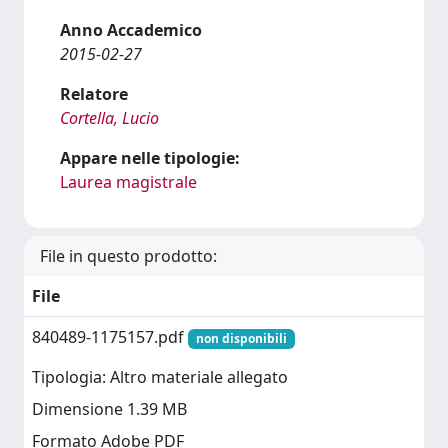
Anno Accademico
2015-02-27
Relatore
Cortella, Lucio
Appare nelle tipologie:
Laurea magistrale
File in questo prodotto:
File
840489-1175157.pdf
non disponibili
Tipologia: Altro materiale allegato
Dimensione 1.39 MB
Formato Adobe PDF