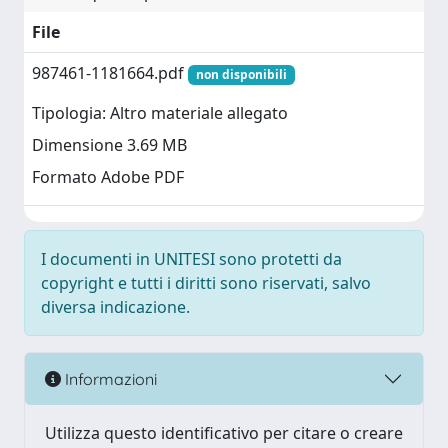
File
987461-1181664.pdf
non disponibili
Tipologia: Altro materiale allegato
Dimensione 3.69 MB
Formato Adobe PDF
I documenti in UNITESI sono protetti da
copyright e tutti i diritti sono riservati, salvo
diversa indicazione.
Informazioni
Utilizza questo identificativo per citare o creare