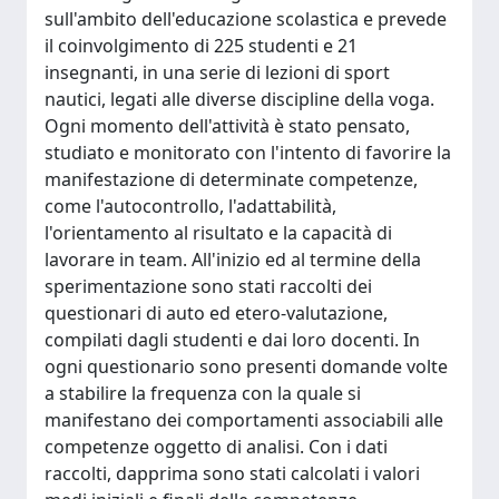
sull'ambito dell'educazione scolastica e prevede
il coinvolgimento di 225 studenti e 21
insegnanti, in una serie di lezioni di sport
nautici, legati alle diverse discipline della voga.
Ogni momento dell'attività è stato pensato,
studiato e monitorato con l'intento di favorire la
manifestazione di determinate competenze,
come l'autocontrollo, l'adattabilità,
l'orientamento al risultato e la capacità di
lavorare in team. All'inizio ed al termine della
sperimentazione sono stati raccolti dei
questionari di auto ed etero-valutazione,
compilati dagli studenti e dai loro docenti. In
ogni questionario sono presenti domande volte
a stabilire la frequenza con la quale si
manifestano dei comportamenti associabili alle
competenze oggetto di analisi. Con i dati
raccolti, dapprima sono stati calcolati i valori