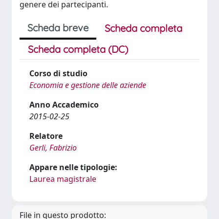
genere dei partecipanti.
Scheda breve
Scheda completa
Scheda completa (DC)
Corso di studio
Economia e gestione delle aziende
Anno Accademico
2015-02-25
Relatore
Gerli, Fabrizio
Appare nelle tipologie:
Laurea magistrale
File in questo prodotto: