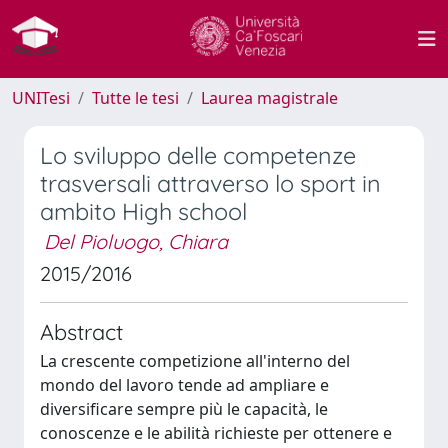
UNITesi
Tutte le tesi
Laurea magistrale
Lo sviluppo delle competenze
trasversali attraverso lo sport in
ambito High school
Del Pioluogo, Chiara
2015/2016
Abstract
La crescente competizione all'interno del
mondo del lavoro tende ad ampliare e
diversificare sempre più le capacità, le
conoscenze e le abilità richieste per ottenere e