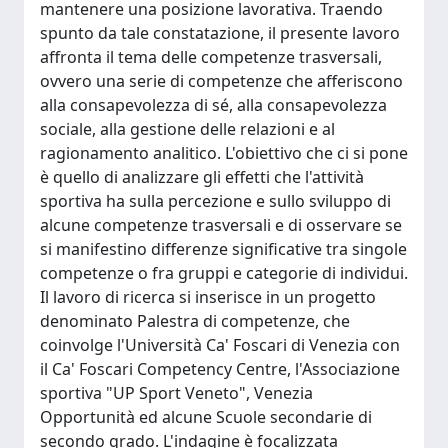
mantenere una posizione lavorativa. Traendo
spunto da tale constatazione, il presente lavoro
affronta il tema delle competenze trasversali,
ovvero una serie di competenze che afferiscono
alla consapevolezza di sé, alla consapevolezza
sociale, alla gestione delle relazioni e al
ragionamento analitico. L'obiettivo che ci si pone
è quello di analizzare gli effetti che l'attività
sportiva ha sulla percezione e sullo sviluppo di
alcune competenze trasversali e di osservare se
si manifestino differenze significative tra singole
competenze o fra gruppi e categorie di individui.
Il lavoro di ricerca si inserisce in un progetto
denominato Palestra di competenze, che
coinvolge l'Università Ca' Foscari di Venezia con
il Ca' Foscari Competency Centre, l'Associazione
sportiva "UP Sport Veneto", Venezia
Opportunità ed alcune Scuole secondarie di
secondo grado. L'indagine è focalizzata