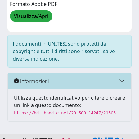
Formato Adobe PDF
Visualizza/Apri
I documenti in UNITESI sono protetti da
copyright e tutti i diritti sono riservati, salvo
diversa indicazione.
Informazioni
Utilizza questo identificativo per citare o creare
un link a questo documento:
https://hdl.handle.net/20.500.14247/21565