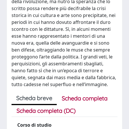
della rivoluzione, ma nutro la speranza che lo
scritto possa rendere più decifrabile la crisi
storica in cui cultura e arte sono precipitate, nei
periodi in cui hanno dovuto affrontare il duro
scontro con le dittature. Sì, in alcuni momenti
esse hanno rappresentato i mentori di una
nuova era, quella delle avanguardie e si sono
ben difese, oltraggiando le muse che sempre
proteggono l’arte dalla politica. I grandi veti, le
perquisizioni, gli assembramenti sbagliati,
hanno fatto sì che in un’epoca di terrore e
quiete, segnata dai mass media e dalla fabbrica,
tutto cadesse nel superfluo e nell’immagine.
Scheda breve
Scheda completa
Scheda completa (DC)
Corso di studio