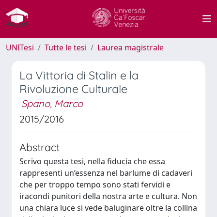
UNITesi
Tutte le tesi
Laurea magistrale
La Vittoria di Stalin e la
Rivoluzione Culturale
Spano, Marco
2015/2016
Abstract
Scrivo questa tesi, nella fiducia che essa
rappresenti un’essenza nel barlume di cadaveri
che per troppo tempo sono stati fervidi e
iracondi punitori della nostra arte e cultura. Non
una chiara luce si vede baluginare oltre la collina