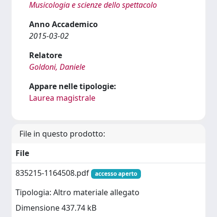
Musicologia e scienze dello spettacolo
Anno Accademico
2015-03-02
Relatore
Goldoni, Daniele
Appare nelle tipologie:
Laurea magistrale
File in questo prodotto:
File
835215-1164508.pdf
accesso aperto
Tipologia: Altro materiale allegato
Dimensione 437.74 kB