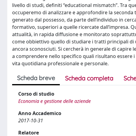
livello di studi, definiti “educational mismatch”. Tra q
occuperemo di analizzare e approfondire la seconda tip
generato dal possesso, da parte dell’individuo in cer
formativo, superiori a quelle ricercate dall’impresa. 
attualità, in rapida diffusione e monitorato soprattutto
come obbiettivo quello di studiare i tratti principali 
ancora sconosciuti. Si cercherà in generale di capire 
a comprendere nello specifico quali risultano essere i
vita quotidiana professionale e personale.
Scheda breve
Scheda completa
Sche
Corso di studio
Economia e gestione delle aziende
Anno Accademico
2017-10-31
Relatore