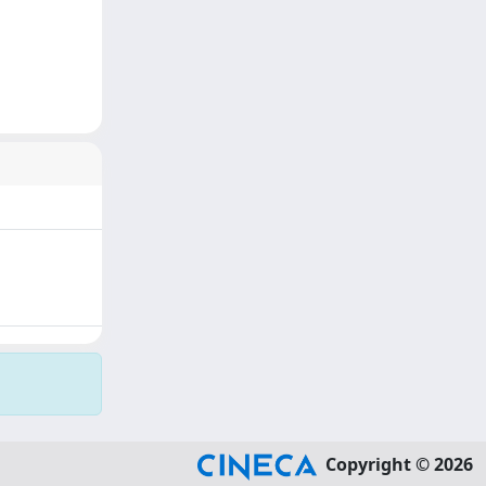
Copyright © 2026