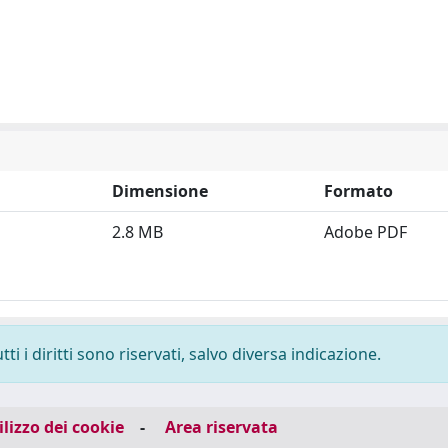
Dimensione
Formato
2.8 MB
Adobe PDF
i i diritti sono riservati, salvo diversa indicazione.
ilizzo dei cookie
-
Area riservata