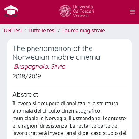
UNITesi
Tutte le tesi
Laurea magistrale
The phenomenon of the
Norwegian mobile cinema
Bragagnolo, Silvia
2018/2019
Abstract
Il lavoro si occuperà di analizzare la struttura
anomala del circuito cinematografico
municipale in Norvegia, illustrandone il contesto
e le ragioni di esistenza. La restante parte del
lavoro tratterà invece l'analisi del caso studio del