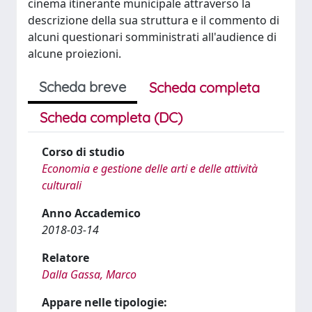
cinema itinerante municipale attraverso la
descrizione della sua struttura e il commento di
alcuni questionari somministrati all'audience di
alcune proiezioni.
Scheda breve
Scheda completa
Scheda completa (DC)
Corso di studio
Economia e gestione delle arti e delle attività
culturali
Anno Accademico
2018-03-14
Relatore
Dalla Gassa, Marco
Appare nelle tipologie: