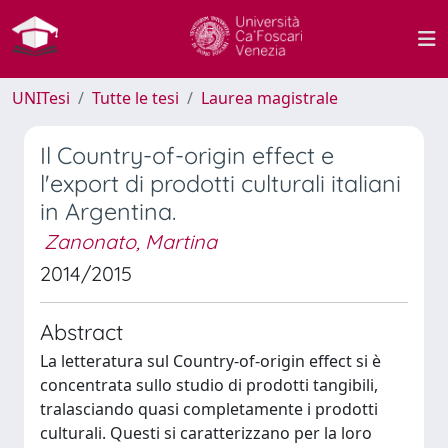
UNITesi
Tutte le tesi
Laurea magistrale
Il Country-of-origin effect e
l'export di prodotti culturali italiani
in Argentina.
Zanonato, Martina
2014/2015
Abstract
La letteratura sul Country-of-origin effect si è
concentrata sullo studio di prodotti tangibili,
tralasciando quasi completamente i prodotti
culturali. Questi si caratterizzano per la loro