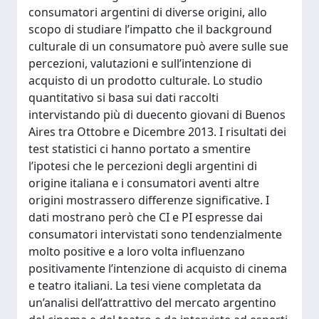
consumatori argentini di diverse origini, allo
scopo di studiare l’impatto che il background
culturale di un consumatore può avere sulle sue
percezioni, valutazioni e sull’intenzione di
acquisto di un prodotto culturale. Lo studio
quantitativo si basa sui dati raccolti
intervistando più di duecento giovani di Buenos
Aires tra Ottobre e Dicembre 2013. I risultati dei
test statistici ci hanno portato a smentire
l’ipotesi che le percezioni degli argentini di
origine italiana e i consumatori aventi altre
origini mostrassero differenze significative. I
dati mostrano però che CI e PI espresse dai
consumatori intervistati sono tendenzialmente
molto positive e a loro volta influenzano
positivamente l’intenzione di acquisto di cinema
e teatro italiani. La tesi viene completata da
un’analisi dell’attrattivo del mercato argentino