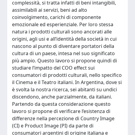
complessità, si tratta infatti di beni intangibili,
assimilabili ai servizi, beni ad alto
coinvolgimento, carichi di componente
emozionale ed esperienziale. Per loro stessa
natura i prodotti culturali sono ancorati alle
origini, agli usi e all’identità della società in cui
nascono al punto di diventare portatori della
cultura di un paese, intesa nel suo significato
più ampio. Questo lavoro si propone quindi di
studiare l’impatto del COO effect sui
consumatori di prodotti culturali, nello specifico
il Cinema e il Teatro italiani. In Argentina, dove si
è svolta la nostra ricerca, sei abitanti su undici
discendono, anche parzialmente, da italiani.
Partendo da questa considerazione questo
lavoro si propone di verificare l’esistenza di
differenze nella percezione di Country Image
(CI) e Product Image (PI) da parte di
consumatori argentini di origine italiana e