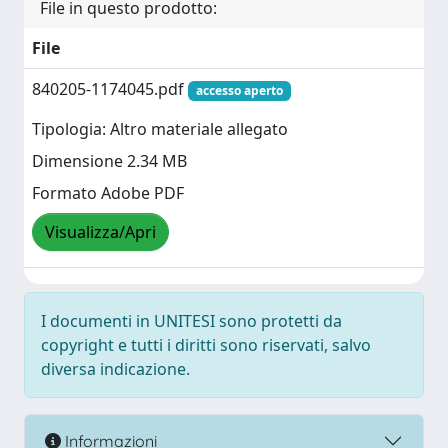
File in questo prodotto:
File
840205-1174045.pdf
accesso aperto
Tipologia: Altro materiale allegato
Dimensione 2.34 MB
Formato Adobe PDF
Visualizza/Apri
I documenti in UNITESI sono protetti da
copyright e tutti i diritti sono riservati, salvo
diversa indicazione.
Informazioni