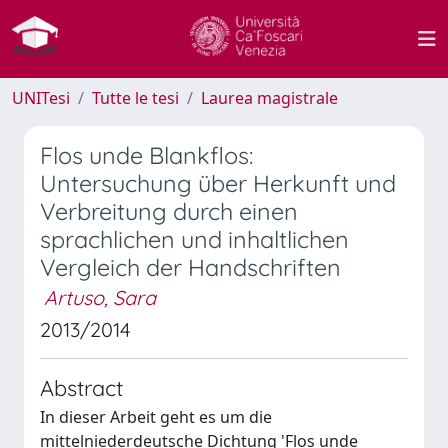
UNITesi
Tutte le tesi
Laurea magistrale
Flos unde Blankflos:
Untersuchung über Herkunft und
Verbreitung durch einen
sprachlichen und inhaltlichen
Vergleich der Handschriften
Artuso, Sara
2013/2014
Abstract
In dieser Arbeit geht es um die
mittelniederdeutsche Dichtung 'Flos unde