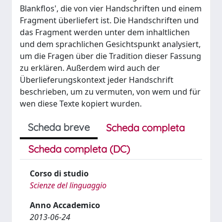
Blankflos', die von vier Handschriften und einem
Fragment überliefert ist. Die Handschriften und
das Fragment werden unter dem inhaltlichen
und dem sprachlichen Gesichtspunkt analysiert,
um die Fragen über die Tradition dieser Fassung
zu erklären. Außerdem wird auch der
Überlieferungskontext jeder Handschrift
beschrieben, um zu vermuten, von wem und für
wen diese Texte kopiert wurden.
Scheda breve
Scheda completa
Scheda completa (DC)
Corso di studio
Scienze del linguaggio
Anno Accademico
2013-06-24