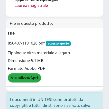
Laurea magistrale
File in questo prodotto:
File
850407-1191628.pdf
accesso aperto
Tipologia: Altro materiale allegato
Dimensione 5.1 MB
Formato Adobe PDF
Visualizza/Apri
I documenti in UNITESI sono protetti da
copyright e tutti i diritti sono riservati, salvo