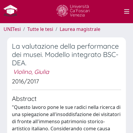
UNITesi
Tutte le tesi
Laurea magistrale
La valutazione della performance
dei musei. Modello integrato BSC-
DEA.
Violino, Giulia
2016/2017
Abstract
"Questo lavoro pone le sue radici nella ricerca di
una spiegazione all'insoddisfazione dei visitatori
di fronte all'immenso patrimonio storico-
artistico italiano. Considerando come causa