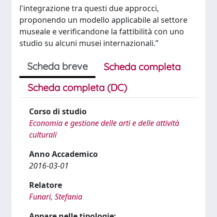
l'integrazione tra questi due approcci,
proponendo un modello applicabile al settore
museale e verificandone la fattibilità con uno
studio su alcuni musei internazionali.”
Scheda breve
Scheda completa
Scheda completa (DC)
Corso di studio
Economia e gestione delle arti e delle attività
culturali
Anno Accademico
2016-03-01
Relatore
Funari, Stefania
Appare nelle tipologie: