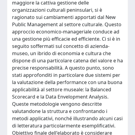
maggiore la cattiva gestione delle
organizzazioni culturali peninsulari, si è
ragionato sui cambiamenti apportati dal New
Public Management al settore culturale. Questo
approccio economico-manageriale conduce ad
una gestione più efficacie ed efficiente. Ci si è in
seguito soffermati sul concetto di azienda-
museo, un ibrido di economia e cultura che
dispone di una particolare catena del valore e ha
precise responsabilità. A questo punto, sono
stati approfonditi in particolare due sistemi per
la valutazione della performance con una buona
applicabilità al settore museale: la Balanced
Scorecard e la Data Envelopment Analysis.
Queste metodologie vengono descritte
valutandone la struttura e confrontando i
metodi applicativi, nonché illustrando alcuni casi
di letteratura particolarmente esemplificativi.
Obiettivo finale dell'elaborato è considerare