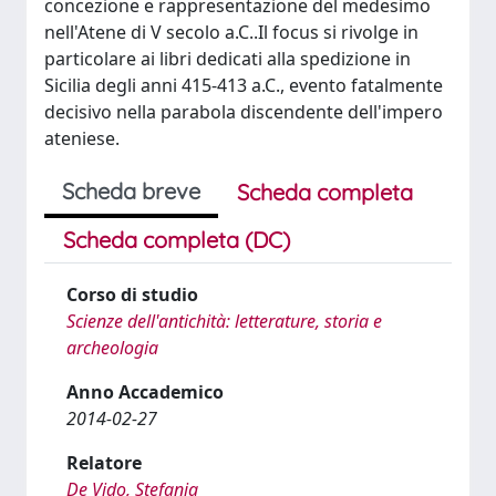
concezione e rappresentazione del medesimo
nell'Atene di V secolo a.C..Il focus si rivolge in
particolare ai libri dedicati alla spedizione in
Sicilia degli anni 415-413 a.C., evento fatalmente
decisivo nella parabola discendente dell'impero
ateniese.
Scheda breve
Scheda completa
Scheda completa (DC)
Corso di studio
Scienze dell'antichità: letterature, storia e
archeologia
Anno Accademico
2014-02-27
Relatore
De Vido, Stefania