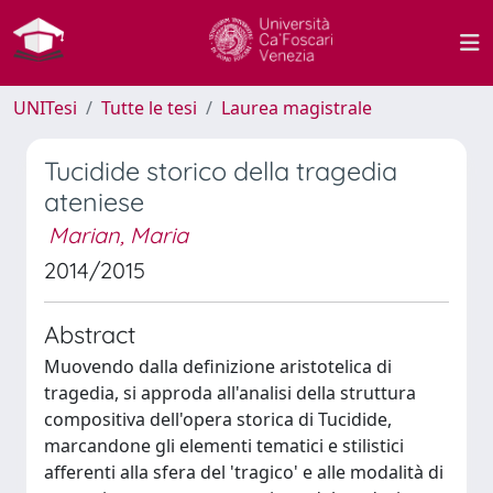
UNITesi
Tutte le tesi
Laurea magistrale
Tucidide storico della tragedia
ateniese
Marian, Maria
2014/2015
Abstract
Muovendo dalla definizione aristotelica di
tragedia, si approda all'analisi della struttura
compositiva dell'opera storica di Tucidide,
marcandone gli elementi tematici e stilistici
afferenti alla sfera del 'tragico' e alle modalità di