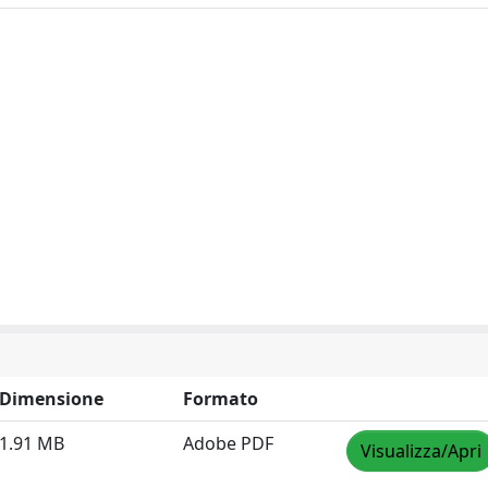
Dimensione
Formato
1.91 MB
Adobe PDF
Visualizza/Apri