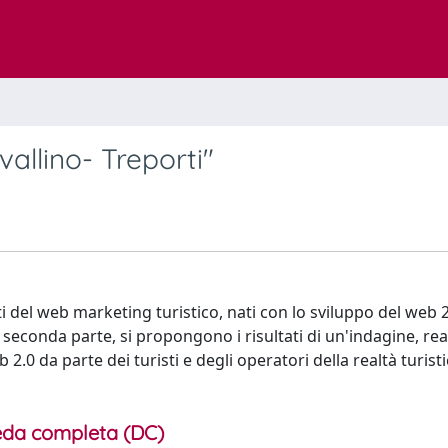
allino- Treporti"
 del web marketing turistico, nati con lo sviluppo del web 2.
la seconda parte, si propongono i risultati di un'indagine, rea
2.0 da parte dei turisti e degli operatori della realtà turisti
da completa (DC)