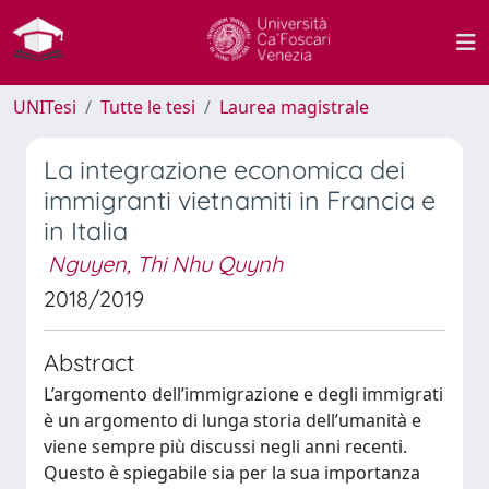
UNITesi
Tutte le tesi
Laurea magistrale
La integrazione economica dei
immigranti vietnamiti in Francia e
in Italia
Nguyen, Thi Nhu Quynh
2018/2019
Abstract
L’argomento dell’immigrazione e degli immigrati
è un argomento di lunga storia dell’umanità e
viene sempre più discussi negli anni recenti.
Questo è spiegabile sia per la sua importanza