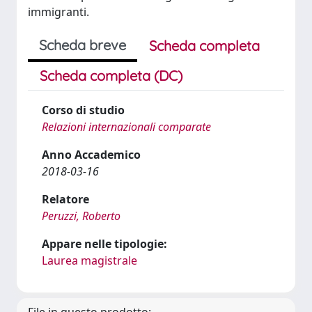
immigranti.
Scheda breve
Scheda completa
Scheda completa (DC)
Corso di studio
Relazioni internazionali comparate
Anno Accademico
2018-03-16
Relatore
Peruzzi, Roberto
Appare nelle tipologie:
Laurea magistrale