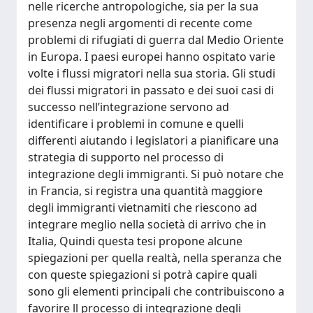
nelle ricerche antropologiche, sia per la sua
presenza negli argomenti di recente come
problemi di rifugiati di guerra dal Medio Oriente
in Europa. I paesi europei hanno ospitato varie
volte i flussi migratori nella sua storia. Gli studi
dei flussi migratori in passato e dei suoi casi di
successo nell’integrazione servono ad
identificare i problemi in comune e quelli
differenti aiutando i legislatori a pianificare una
strategia di supporto nel processo di
integrazione degli immigranti. Si può notare che
in Francia, si registra una quantità maggiore
degli immigranti vietnamiti che riescono ad
integrare meglio nella società di arrivo che in
Italia, Quindi questa tesi propone alcune
spiegazioni per quella realtà, nella speranza che
con queste spiegazioni si potrà capire quali
sono gli elementi principali che contribuiscono a
favorire ll processo di integrazione degli