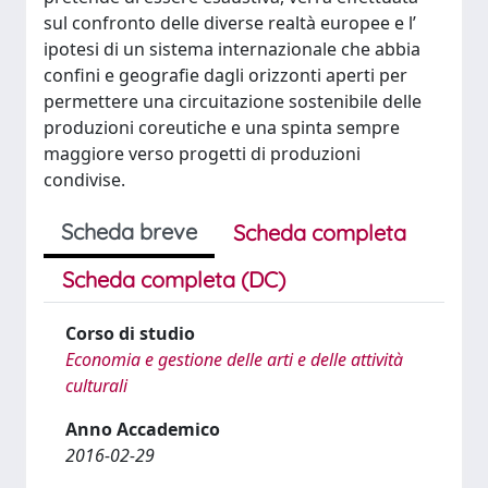
sul confronto delle diverse realtà europee e l’
ipotesi di un sistema internazionale che abbia
confini e geografie dagli orizzonti aperti per
permettere una circuitazione sostenibile delle
produzioni coreutiche e una spinta sempre
maggiore verso progetti di produzioni
condivise.
Scheda breve
Scheda completa
Scheda completa (DC)
Corso di studio
Economia e gestione delle arti e delle attività
culturali
Anno Accademico
2016-02-29