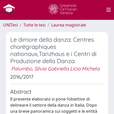
UNITesi
Tutte le tesi
Laurea magistrale
Le dimore della danza: Centres
chorégraphiques
nationaux,Tanzhaus e i Centri di
Produzione della Danza.
Palumbo, Silvia Gabriella Licia Michela
2016/2017
Abstract
Il presente elaborato si pone l’obiettivo di
delineare il settore della danza in Italia. Dopo
una breve panoramica sui soggetti e le entità