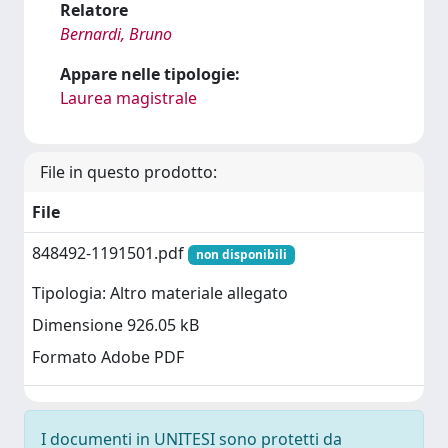
Relatore
Bernardi, Bruno
Appare nelle tipologie:
Laurea magistrale
File in questo prodotto:
File
848492-1191501.pdf
non disponibili
Tipologia: Altro materiale allegato
Dimensione 926.05 kB
Formato Adobe PDF
I documenti in UNITESI sono protetti da