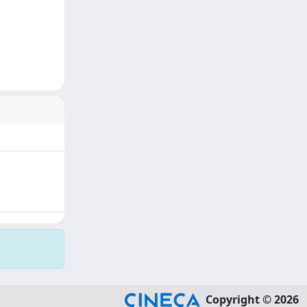
Copyright © 2026