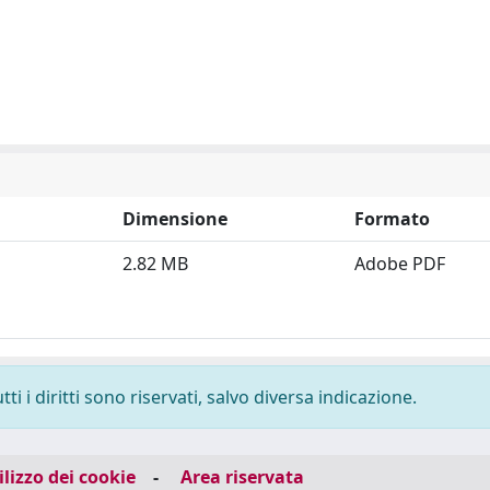
Dimensione
Formato
2.82 MB
Adobe PDF
i i diritti sono riservati, salvo diversa indicazione.
ilizzo dei cookie
-
Area riservata