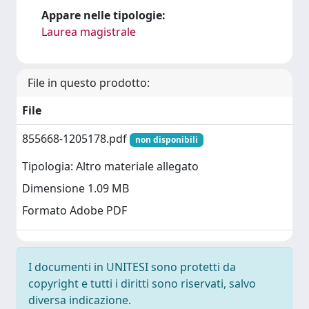
Appare nelle tipologie:
Laurea magistrale
File in questo prodotto:
File
855668-1205178.pdf
non disponibili
Tipologia: Altro materiale allegato
Dimensione 1.09 MB
Formato Adobe PDF
I documenti in UNITESI sono protetti da
copyright e tutti i diritti sono riservati, salvo
diversa indicazione.