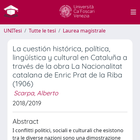
UNITesi
Tutte le tesi
Laurea magistrale
La cuestión histórica, política,
lingüística y cultural en Cataluña a
través de la obra La Nacionalitat
catalana de Enric Prat de la Riba
(1906)
Scarpa, Alberto
2018/2019
Abstract
I conflitti politici, sociali e culturali che esistono
tra le diverse nazioni sono una dimostrazione