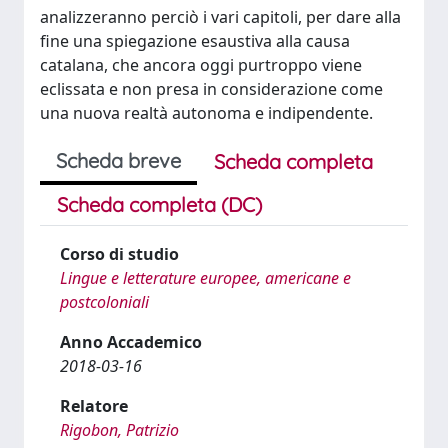
analizzeranno perciò i vari capitoli, per dare alla
fine una spiegazione esaustiva alla causa
catalana, che ancora oggi purtroppo viene
eclissata e non presa in considerazione come
una nuova realtà autonoma e indipendente.
Scheda breve
Scheda completa
Scheda completa (DC)
Corso di studio
Lingue e letterature europee, americane e
postcoloniali
Anno Accademico
2018-03-16
Relatore
Rigobon, Patrizio