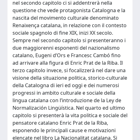
nel secondo capitolo ci si addentrerà nella
questione che vede protagonista Catalogna e la
nascita del movimento culturale denominato
Renaixença catalana, in relazione con il contesto
sociale spagnolo di fine XIX, inizi XX secolo.
Sempre nel secondo capitolo si presenteranno i
due maggiorenni esponenti del nazionalismo
catalano, Eugeni d’Ors e Francesc Cambó fino
ad arrivare alla figura di Enric Prat de la Riba. Il
terzo capitolo invece, si focalizzerà nel dare una
visione della situazione politica, storico-culturale
della Catalogna di ieri ed oggi e dei numerosi
progressi in ambito culturale e sociale della
lingua catalana con l’introduzione de la Ley de
Normalización Lingüística. Nel quarto ed ultimo
capitolo si presenterà la vita politica e sociale del
pensatore catalano Enric Prat de la Riba,
esponendo le principali cause e motivazioni
elencate nel libro La Nacionalitat catalana. Si