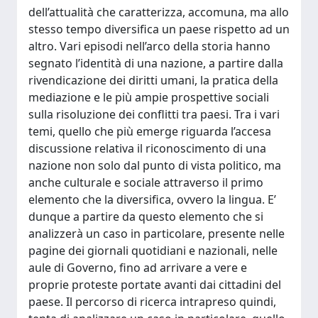
dell’attualità che caratterizza, accomuna, ma allo
stesso tempo diversifica un paese rispetto ad un
altro. Vari episodi nell’arco della storia hanno
segnato l’identità di una nazione, a partire dalla
rivendicazione dei diritti umani, la pratica della
mediazione e le più ampie prospettive sociali
sulla risoluzione dei conflitti tra paesi. Tra i vari
temi, quello che più emerge riguarda l’accesa
discussione relativa il riconoscimento di una
nazione non solo dal punto di vista politico, ma
anche culturale e sociale attraverso il primo
elemento che la diversifica, ovvero la lingua. E’
dunque a partire da questo elemento che si
analizzerà un caso in particolare, presente nelle
pagine dei giornali quotidiani e nazionali, nelle
aule di Governo, fino ad arrivare a vere e
proprie proteste portate avanti dai cittadini del
paese. Il percorso di ricerca intrapreso quindi,