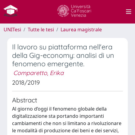
UNITesi
Tutte le tesi
Laurea magistrale
Il lavoro su piattaforma nell'era
della Gig-economy: analisi di un
fenomeno emergente.
Comparetto, Erika
2018/2019
Abstract
Al giorno d’oggi il fenomeno globale della
digitalizzazione sta portando importanti
cambiamenti che non si limitano a rivoluzionare
le modalità di produzione dei beni e dei servizi,