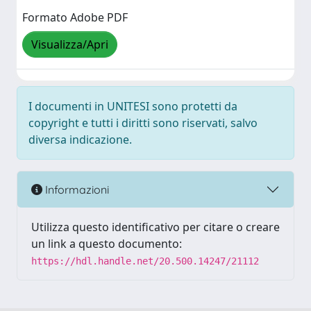
Formato Adobe PDF
Visualizza/Apri
I documenti in UNITESI sono protetti da
copyright e tutti i diritti sono riservati, salvo
diversa indicazione.
Informazioni
Utilizza questo identificativo per citare o creare
un link a questo documento:
https://hdl.handle.net/20.500.14247/21112