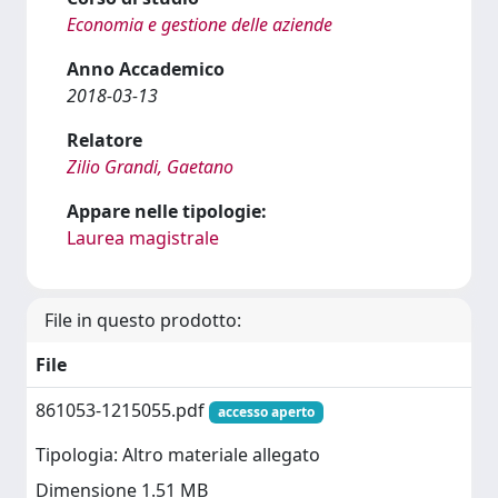
Economia e gestione delle aziende
Anno Accademico
2018-03-13
Relatore
Zilio Grandi, Gaetano
Appare nelle tipologie:
Laurea magistrale
File in questo prodotto:
File
861053-1215055.pdf
accesso aperto
Tipologia: Altro materiale allegato
Dimensione 1.51 MB