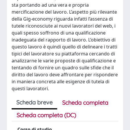
sta portando ad una vera e propria
mercificazione del lavoro. L’aspetto più rilevante
della Gig-economy riguarda infatti l’assenza di
tutele riconosciute ai nuovi lavoratori del web, i
quali spesso soffrono di una qualificazione
inadeguata del rapporto di lavoro. L’obiettivo di
questo lavoro è quindi quello di delineare i tratti
tipici del lavoratore su piattaforma cercando di
analizzarne le varie proposte di qualificazione e
tentando di fornire un quadro sulle sfide che il
diritto del lavoro deve affrontare per rispondere
in maniera concreta alle esigenze di tutela di
questi lavoratori.
Scheda breve
Scheda completa
Scheda completa (DC)
Corso di studio