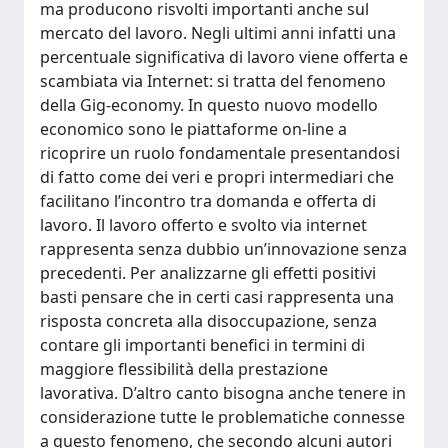
ma producono risvolti importanti anche sul
mercato del lavoro. Negli ultimi anni infatti una
percentuale significativa di lavoro viene offerta e
scambiata via Internet: si tratta del fenomeno
della Gig-economy. In questo nuovo modello
economico sono le piattaforme on-line a
ricoprire un ruolo fondamentale presentandosi
di fatto come dei veri e propri intermediari che
facilitano l’incontro tra domanda e offerta di
lavoro. Il lavoro offerto e svolto via internet
rappresenta senza dubbio un’innovazione senza
precedenti. Per analizzarne gli effetti positivi
basti pensare che in certi casi rappresenta una
risposta concreta alla disoccupazione, senza
contare gli importanti benefici in termini di
maggiore flessibilità della prestazione
lavorativa. D’altro canto bisogna anche tenere in
considerazione tutte le problematiche connesse
a questo fenomeno, che secondo alcuni autori