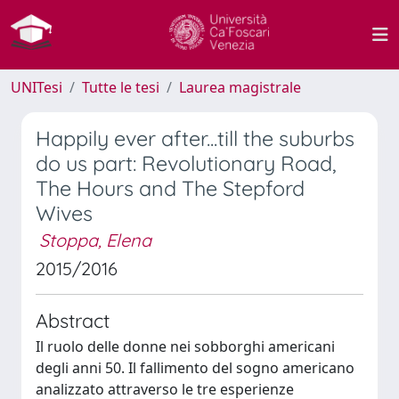
UNITesi
Tutte le tesi
Laurea magistrale
Happily ever after...till the suburbs
do us part: Revolutionary Road,
The Hours and The Stepford
Wives
Stoppa, Elena
2015/2016
Abstract
Il ruolo delle donne nei sobborghi americani
degli anni 50. Il fallimento del sogno americano
analizzato attraverso le tre esperienze