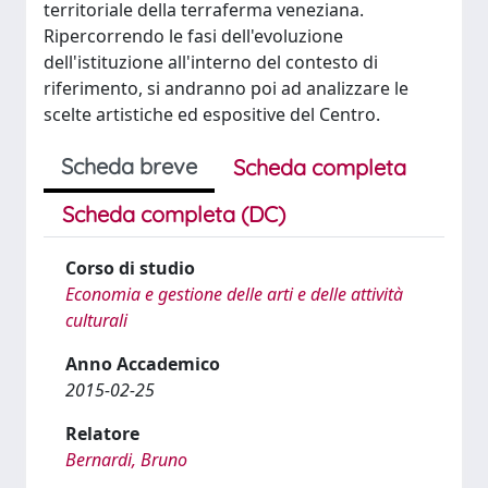
territoriale della terraferma veneziana.
Ripercorrendo le fasi dell'evoluzione
dell'istituzione all'interno del contesto di
riferimento, si andranno poi ad analizzare le
scelte artistiche ed espositive del Centro.
Scheda breve
Scheda completa
Scheda completa (DC)
Corso di studio
Economia e gestione delle arti e delle attività
culturali
Anno Accademico
2015-02-25
Relatore
Bernardi, Bruno