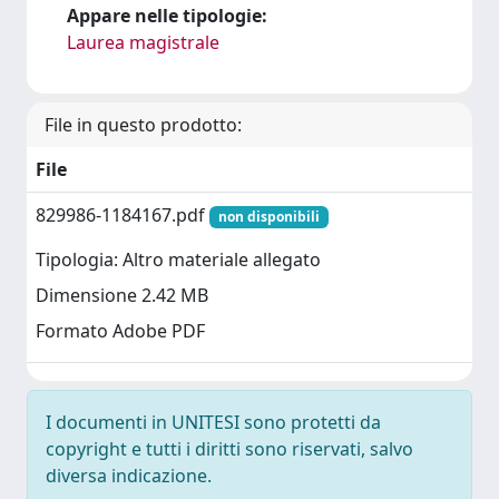
Appare nelle tipologie:
Laurea magistrale
File in questo prodotto:
File
829986-1184167.pdf
non disponibili
Tipologia: Altro materiale allegato
Dimensione 2.42 MB
Formato Adobe PDF
I documenti in UNITESI sono protetti da
copyright e tutti i diritti sono riservati, salvo
diversa indicazione.