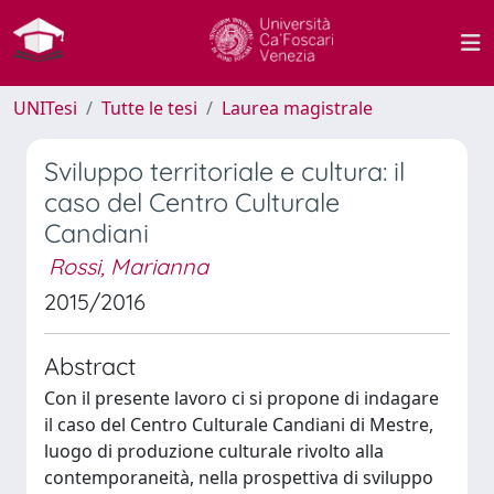
UNITesi
Tutte le tesi
Laurea magistrale
Sviluppo territoriale e cultura: il
caso del Centro Culturale
Candiani
Rossi, Marianna
2015/2016
Abstract
Con il presente lavoro ci si propone di indagare
il caso del Centro Culturale Candiani di Mestre,
luogo di produzione culturale rivolto alla
contemporaneità, nella prospettiva di sviluppo