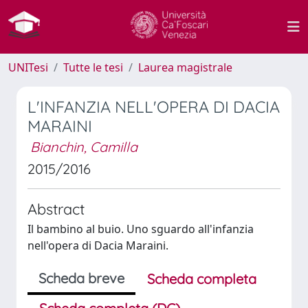
UNITesi
Tutte le tesi
Laurea magistrale
L'INFANZIA NELL'OPERA DI DACIA
MARAINI
Bianchin, Camilla
2015/2016
Abstract
Il bambino al buio. Uno sguardo all'infanzia
nell'opera di Dacia Maraini.
Scheda breve
Scheda completa