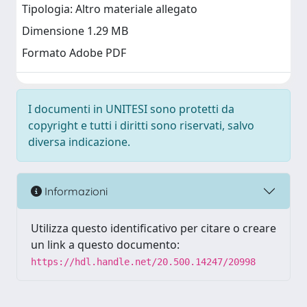
Tipologia: Altro materiale allegato
Dimensione 1.29 MB
Formato Adobe PDF
I documenti in UNITESI sono protetti da
copyright e tutti i diritti sono riservati, salvo
diversa indicazione.
Informazioni
Utilizza questo identificativo per citare o creare
un link a questo documento:
https://hdl.handle.net/20.500.14247/20998