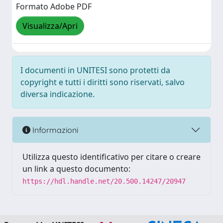
Formato Adobe PDF
Visualizza/Apri
I documenti in UNITESI sono protetti da
copyright e tutti i diritti sono riservati, salvo
diversa indicazione.
Informazioni
Utilizza questo identificativo per citare o creare
un link a questo documento:
https://hdl.handle.net/20.500.14247/20947