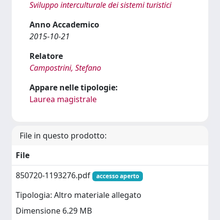
Sviluppo interculturale dei sistemi turistici
Anno Accademico
2015-10-21
Relatore
Campostrini, Stefano
Appare nelle tipologie:
Laurea magistrale
File in questo prodotto:
File
850720-1193276.pdf
accesso aperto
Tipologia: Altro materiale allegato
Dimensione 6.29 MB