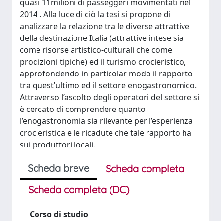
quasi 11milioni di passeggeri movimentati nel
2014 . Alla luce di ciò la tesi si propone di
analizzare la relazione tra le diverse attrattive
della destinazione Italia (attrattive intese sia
come risorse artistico-culturali che come
prodizioni tipiche) ed il turismo crocieristico,
approfondendo in particolar modo il rapporto
tra quest’ultimo ed il settore enogastronomico.
Attraverso l’ascolto degli operatori del settore si
è cercato di comprendere quanto
l’enogastronomia sia rilevante per l’esperienza
crocieristica e le ricadute che tale rapporto ha
sui produttori locali.
Scheda breve
Scheda completa
Scheda completa (DC)
Corso di studio