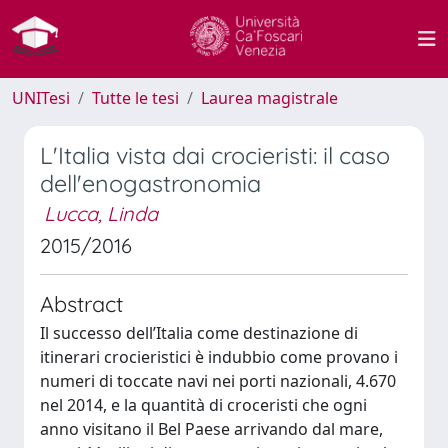
UNITesi
Tutte le tesi
Laurea magistrale
L'Italia vista dai crocieristi: il caso
dell'enogastronomia
Lucca, Linda
2015/2016
Abstract
Il successo dell’Italia come destinazione di
itinerari crocieristici è indubbio come provano i
numeri di toccate navi nei porti nazionali, 4.670
nel 2014, e la quantità di croceristi che ogni
anno visitano il Bel Paese arrivando dal mare,