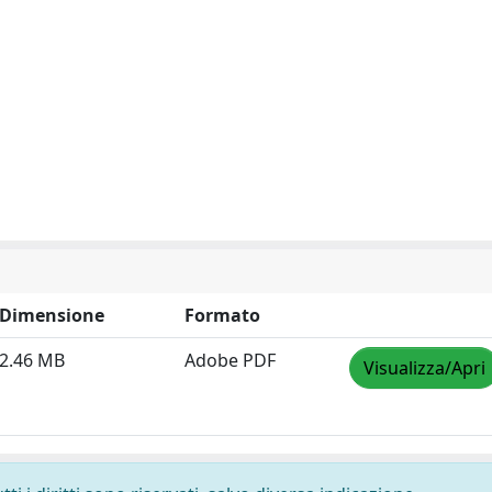
Dimensione
Formato
2.46 MB
Adobe PDF
Visualizza/Apri