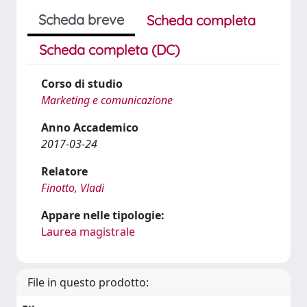
Scheda breve
Scheda completa
Scheda completa (DC)
Corso di studio
Marketing e comunicazione
Anno Accademico
2017-03-24
Relatore
Finotto, Vladi
Appare nelle tipologie:
Laurea magistrale
File in questo prodotto: