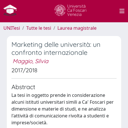
UNITesi
Tutte le tesi
Laurea magistrale
Marketing delle università: un
confronto internazionale
Maggio, Silvia
2017/2018
Abstract
La tesi in oggetto prende in considerazione
alcuni istituti universitari simili a Ca' Foscari per
dimensione e materie di studi, e ne analizza
l'attività di comunicazione rivolta a studenti e
imprese/società.