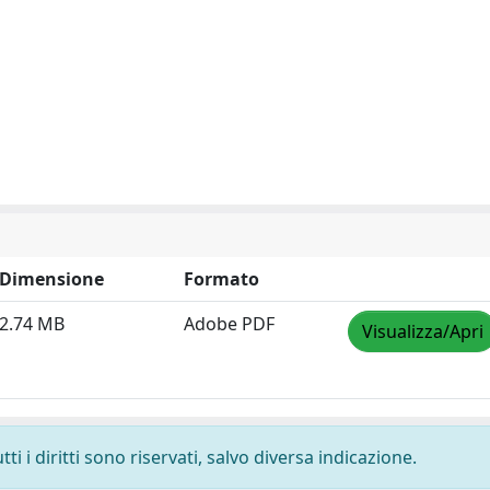
Dimensione
Formato
2.74 MB
Adobe PDF
Visualizza/Apri
i i diritti sono riservati, salvo diversa indicazione.