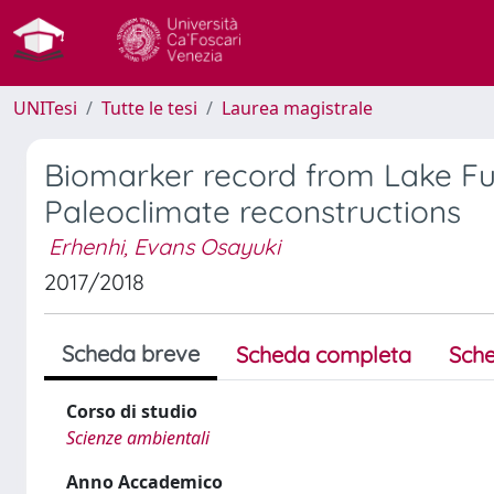
UNITesi
Tutte le tesi
Laurea magistrale
Biomarker record from Lake Fuc
Paleoclimate reconstructions
Erhenhi, Evans Osayuki
2017/2018
Scheda breve
Scheda completa
Sche
Corso di studio
Scienze ambientali
Anno Accademico