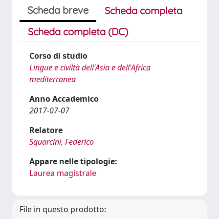
Scheda breve
Scheda completa
Scheda completa (DC)
Corso di studio
Lingue e civiltà dell'Asia e dell'Africa
mediterranea
Anno Accademico
2017-07-07
Relatore
Squarcini, Federico
Appare nelle tipologie:
Laurea magistrale
File in questo prodotto: