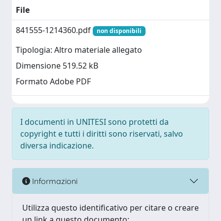
File
841555-1214360.pdf
non disponibili
Tipologia: Altro materiale allegato
Dimensione 519.52 kB
Formato Adobe PDF
I documenti in UNITESI sono protetti da
copyright e tutti i diritti sono riservati, salvo
diversa indicazione.
Informazioni
Utilizza questo identificativo per citare o creare
un link a questo documento: