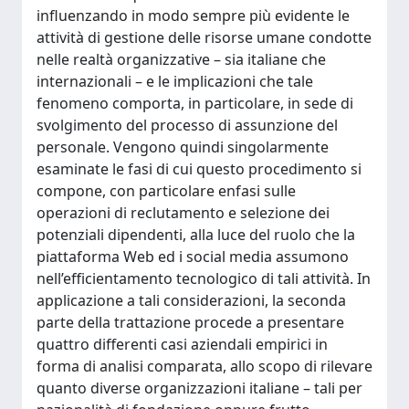
influenzando in modo sempre più evidente le
attività di gestione delle risorse umane condotte
nelle realtà organizzative – sia italiane che
internazionali – e le implicazioni che tale
fenomeno comporta, in particolare, in sede di
svolgimento del processo di assunzione del
personale. Vengono quindi singolarmente
esaminate le fasi di cui questo procedimento si
compone, con particolare enfasi sulle
operazioni di reclutamento e selezione dei
potenziali dipendenti, alla luce del ruolo che la
piattaforma Web ed i social media assumono
nell’efficientamento tecnologico di tali attività. In
applicazione a tali considerazioni, la seconda
parte della trattazione procede a presentare
quattro differenti casi aziendali empirici in
forma di analisi comparata, allo scopo di rilevare
quanto diverse organizzazioni italiane – tali per