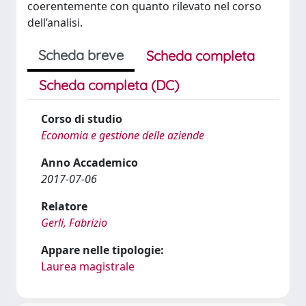
coerentemente con quanto rilevato nel corso
dell’analisi.
Scheda breve
Scheda completa
Scheda completa (DC)
Corso di studio
Economia e gestione delle aziende
Anno Accademico
2017-07-06
Relatore
Gerli, Fabrizio
Appare nelle tipologie:
Laurea magistrale