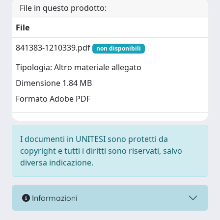
File in questo prodotto:
File
841383-1210339.pdf
non disponibili
Tipologia: Altro materiale allegato
Dimensione 1.84 MB
Formato Adobe PDF
I documenti in UNITESI sono protetti da
copyright e tutti i diritti sono riservati, salvo
diversa indicazione.
Informazioni