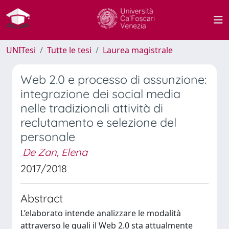
UNITesi
Tutte le tesi
Laurea magistrale
Web 2.0 e processo di assunzione:
integrazione dei social media
nelle tradizionali attività di
reclutamento e selezione del
personale
De Zan, Elena
2017/2018
Abstract
L’elaborato intende analizzare le modalità
attraverso le quali il Web 2.0 sta attualmente