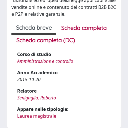
nazionale ed europea della legge applicabile alle
vendite online e contenuto dei contratti B2B B2C
e P2P e relative garanzie.
Scheda breve
Scheda completa
Scheda completa (DC)
Corso di studio
Amministrazione e controllo
Anno Accademico
2015-10-20
Relatore
Senigaglia, Roberto
Appare nelle tipologie:
Laurea magistrale