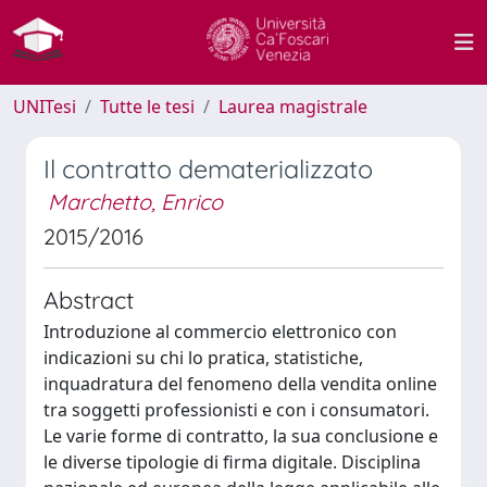
UNITesi
Tutte le tesi
Laurea magistrale
Il contratto dematerializzato
Marchetto, Enrico
2015/2016
Abstract
Introduzione al commercio elettronico con
indicazioni su chi lo pratica, statistiche,
inquadratura del fenomeno della vendita online
tra soggetti professionisti e con i consumatori.
Le varie forme di contratto, la sua conclusione e
le diverse tipologie di firma digitale. Disciplina