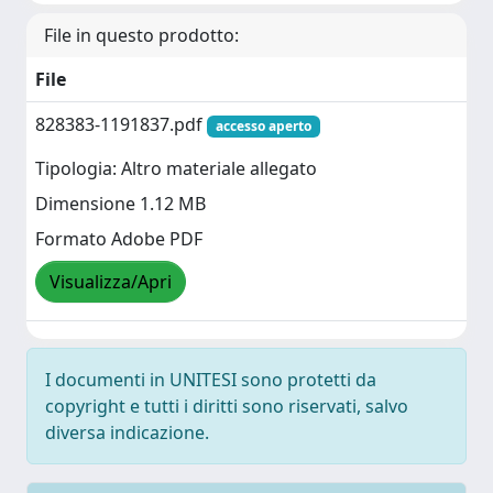
File in questo prodotto:
File
828383-1191837.pdf
accesso aperto
Tipologia: Altro materiale allegato
Dimensione 1.12 MB
Formato Adobe PDF
Visualizza/Apri
I documenti in UNITESI sono protetti da
copyright e tutti i diritti sono riservati, salvo
diversa indicazione.