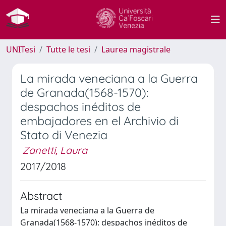
UNITesi
Tutte le tesi
Laurea magistrale
La mirada veneciana a la Guerra
de Granada(1568-1570):
despachos inéditos de
embajadores en el Archivio di
Stato di Venezia
Zanetti, Laura
2017/2018
Abstract
La mirada veneciana a la Guerra de
Granada(1568-1570): despachos inéditos de