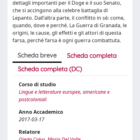
dettagli importanti per il Doge e il suo Senato,
che si accingono alla celebre battaglia di
Lepanto. Dall'altra parte, il conflitto in sè: come,
quando, dove e perché. La Guerra di Granada, le
origini, le cause, gli effetti e gli attori di questa
farsa, perché farsa è ogni guerra combattuta.
Scheda breve
Scheda completa
Scheda completa (DC)
Corso di studio
Lingue e letterature europee, americane e
postcoloniali
Anno Accademico
2017-03-17
Relatore
Ojeda Calvo, Maria Del Valle