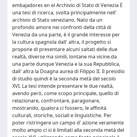
embajadores en el Archivio di Stato di Venezia È
una tesi di ricerca, svolta principalmente nell'
archivio di Stato veneziano. Nato da un
profondo amore nei confronti della città di
Venezia da una parte, è il grande interesse per
la cultura spagnola dall' altra, il progetto si
propone di presentare alcuni saltati delle due
realtà, diverse ma simili, lontane ma vicine.da
una parte dunque Venezia e la sua Repubblica,
dall' altra la Doagna aurea di Filippo II. Il presidio
di studio quindi è la seconda metà del secolo
XVI. La tesi intende presentare le due realtà,
avendo però, come scopo principale, quello di
relazionare, confrontare, paragonare,
mostrando, qualora ci fossero, le affinità
culturali, storiche, sociali e linguistiche. Per
poter ristringere un campo d' azione veramente
molto ampio ci si è limitati alla seconda metà del