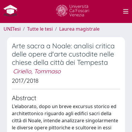
UNITesi
Tutte le tesi
Laurea magistrale
Arte sacra a Noale: analisi critica
delle opere d'arte custodite nelle
chiese della città dei Tempesta
Ciriello, Tommaso
2017/2018
Abstract
L'elaborato, dopo un breve excursus storico ed
architettonico riguardo agli edifici sacri della
città di Noale, intende analizzare singolarmente
le diverse opere pittoriche e scultoree in essi