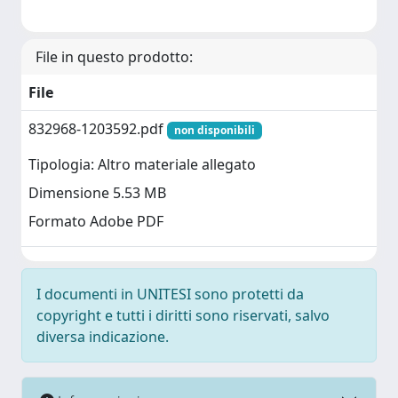
File in questo prodotto:
File
832968-1203592.pdf
non disponibili
Tipologia: Altro materiale allegato
Dimensione 5.53 MB
Formato Adobe PDF
I documenti in UNITESI sono protetti da
copyright e tutti i diritti sono riservati, salvo
diversa indicazione.