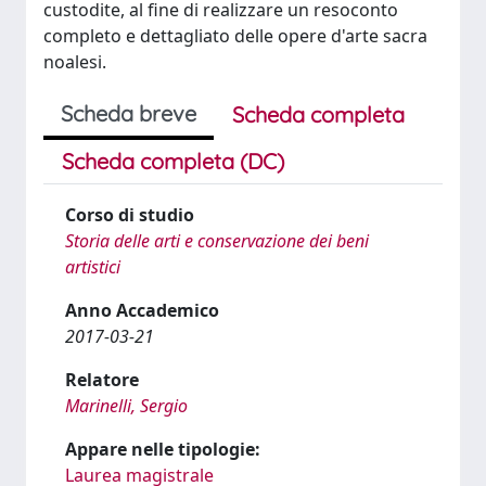
custodite, al fine di realizzare un resoconto
completo e dettagliato delle opere d'arte sacra
noalesi.
Scheda breve
Scheda completa
Scheda completa (DC)
Corso di studio
Storia delle arti e conservazione dei beni
artistici
Anno Accademico
2017-03-21
Relatore
Marinelli, Sergio
Appare nelle tipologie:
Laurea magistrale