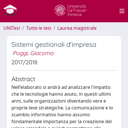
UNITesi
Tutte le tesi
Laurea magistrale
Sistemi gestionali d'impresa
Poggi, Giacomo
2017/2018
Abstract
Nell'elaborato si andrà ad analizzare l'impatto
che le tecnologie hanno avuto, in questi ultimi
anni, sulle organizzazioni diventando vere e
proprie leve strategiche. La comunicazione e lo
scambio informativo hanno assunto
fondamentale importanza per la creazione del