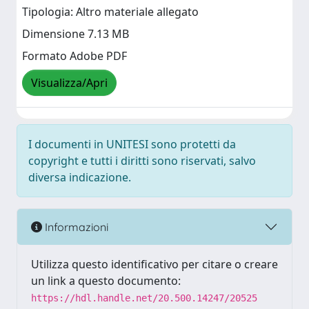
Tipologia: Altro materiale allegato
Dimensione 7.13 MB
Formato Adobe PDF
Visualizza/Apri
I documenti in UNITESI sono protetti da
copyright e tutti i diritti sono riservati, salvo
diversa indicazione.
Informazioni
Utilizza questo identificativo per citare o creare
un link a questo documento:
https://hdl.handle.net/20.500.14247/20525