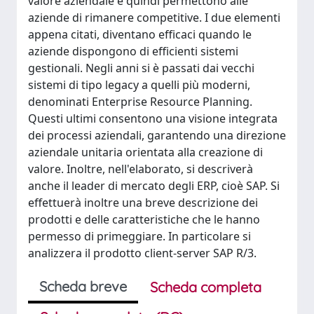
valore aziendale e quindi permettono alle
aziende di rimanere competitive. I due elementi
appena citati, diventano efficaci quando le
aziende dispongono di efficienti sistemi
gestionali. Negli anni si è passati dai vecchi
sistemi di tipo legacy a quelli più moderni,
denominati Enterprise Resource Planning.
Questi ultimi consentono una visione integrata
dei processi aziendali, garantendo una direzione
aziendale unitaria orientata alla creazione di
valore. Inoltre, nell'elaborato, si descriverà
anche il leader di mercato degli ERP, cioè SAP. Si
effettuerà inoltre una breve descrizione dei
prodotti e delle caratteristiche che le hanno
permesso di primeggiare. In particolare si
analizzera il prodotto client-server SAP R/3.
Scheda breve
Scheda completa