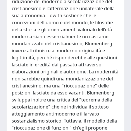
riduzione del moderno a secolarizzazione del
cristianesimo e l'affermazione unilaterale della
sua autonomia. Löwith sostiene che le
concezioni dell'uomo e del mondo, le filosofie
della storia e gli orientamenti valoriali dell'età
moderna siano essenzialmente un cascame
mondanizzato del cristianesimo; Blumenberg
invece attribuisce al moderno originalità e
legittimità, perché risponderebbe alle questioni
lasciate in eredità dal passato attraverso
elaborazioni originali e autonome. La modernità
non sarebbe quindi una mondanizzazione del
cristianesimo, ma una "rioccupazione" delle
posizioni lasciate da esso vacanti. Blumenberg
sviluppa inoltre una critica del "teorema della
secolarizzazione" che ne individua il sotteso
atteggiamento antimoderno e il larvato
sostanzialismo storico. Tuttavia, il modello della
"rioccupazione di funzioni" ch'egli propone