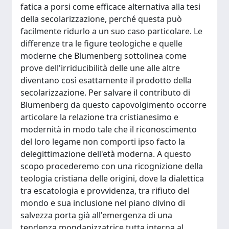
fatica a porsi come efficace alternativa alla tesi
della secolarizzazione, perché questa può
facilmente ridurlo a un suo caso particolare. Le
differenze tra le figure teologiche e quelle
moderne che Blumenberg sottolinea come
prove dell'irriducibilità delle une alle altre
diventano così esattamente il prodotto della
secolarizzazione. Per salvare il contributo di
Blumenberg da questo capovolgimento occorre
articolare la relazione tra cristianesimo e
modernità in modo tale che il riconoscimento
del loro legame non comporti ipso facto la
delegittimazione dell'età moderna. A questo
scopo procederemo con una ricognizione della
teologia cristiana delle origini, dove la dialettica
tra escatologia e provvidenza, tra rifiuto del
mondo e sua inclusione nel piano divino di
salvezza porta già all'emergenza di una
tendenza mondanizzatrice tutta interna al