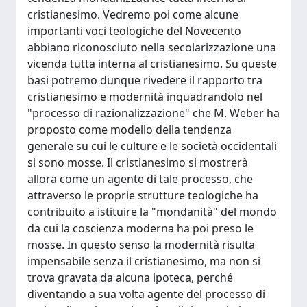
cristianesimo. Vedremo poi come alcune
importanti voci teologiche del Novecento
abbiano riconosciuto nella secolarizzazione una
vicenda tutta interna al cristianesimo. Su queste
basi potremo dunque rivedere il rapporto tra
cristianesimo e modernità inquadrandolo nel
"processo di razionalizzazione" che M. Weber ha
proposto come modello della tendenza
generale su cui le culture e le società occidentali
si sono mosse. Il cristianesimo si mostrerà
allora come un agente di tale processo, che
attraverso le proprie strutture teologiche ha
contribuito a istituire la "mondanità" del mondo
da cui la coscienza moderna ha poi preso le
mosse. In questo senso la modernità risulta
impensabile senza il cristianesimo, ma non si
trova gravata da alcuna ipoteca, perché
diventando a sua volta agente del processo di