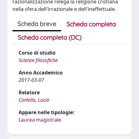
razionalizzazione relega la religione cristiana
nella sfera dell'irrazionale e dell'ineffettuale.
Scheda breve
Scheda completa
Scheda completa (DC)
Corso di studio
Scienze filosofiche
Anno Accademico
2017-03-07
Relatore
Cortella, Lucio
Appare nelle tipologie:
Laurea magistrale