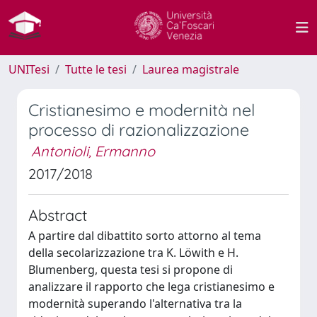
UNITesi
Tutte le tesi
Laurea magistrale
Cristianesimo e modernità nel
processo di razionalizzazione
Antonioli, Ermanno
2017/2018
Abstract
A partire dal dibattito sorto attorno al tema
della secolarizzazione tra K. Löwith e H.
Blumenberg, questa tesi si propone di
analizzare il rapporto che lega cristianesimo e
modernità superando l'alternativa tra la