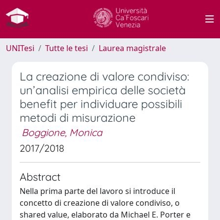
UNITesi
Tutte le tesi
Laurea magistrale
La creazione di valore condiviso:
un’analisi empirica delle società
benefit per individuare possibili
metodi di misurazione
Boggione, Monica
2017/2018
Abstract
Nella prima parte del lavoro si introduce il
concetto di creazione di valore condiviso, o
shared value, elaborato da Michael E. Porter e