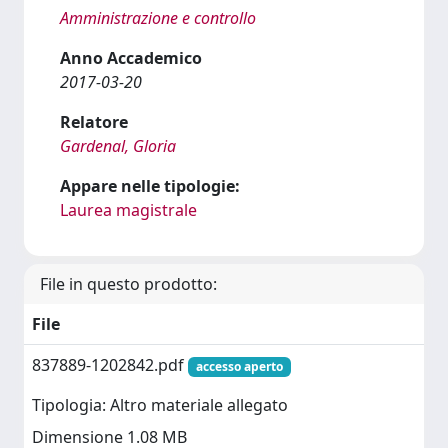
Amministrazione e controllo
Anno Accademico
2017-03-20
Relatore
Gardenal, Gloria
Appare nelle tipologie:
Laurea magistrale
File in questo prodotto:
File
837889-1202842.pdf
accesso aperto
Tipologia: Altro materiale allegato
Dimensione 1.08 MB