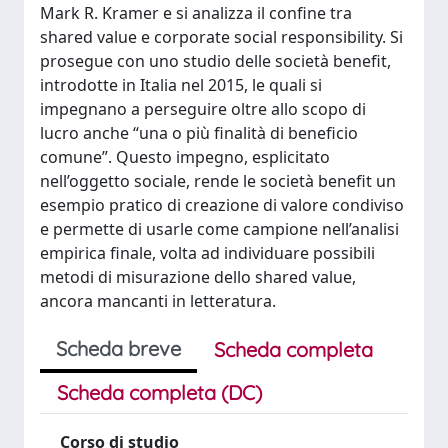
Mark R. Kramer e si analizza il confine tra
shared value e corporate social responsibility. Si
prosegue con uno studio delle società benefit,
introdotte in Italia nel 2015, le quali si
impegnano a perseguire oltre allo scopo di
lucro anche “una o più finalità di beneficio
comune”. Questo impegno, esplicitato
nell’oggetto sociale, rende le società benefit un
esempio pratico di creazione di valore condiviso
e permette di usarle come campione nell’analisi
empirica finale, volta ad individuare possibili
metodi di misurazione dello shared value,
ancora mancanti in letteratura.
Scheda breve
Scheda completa
Scheda completa (DC)
Corso di studio