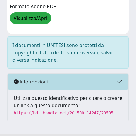
Formato Adobe PDF
Visualizza/Apri
I documenti in UNITESI sono protetti da
copyright e tutti i diritti sono riservati, salvo
diversa indicazione.
Informazioni
Utilizza questo identificativo per citare o creare
un link a questo documento:
https://hdl.handle.net/20.500.14247/20505