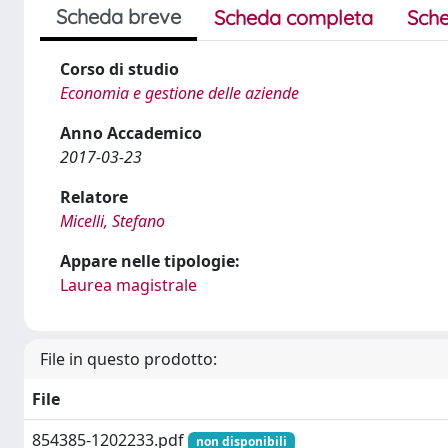
Scheda breve
Scheda completa
Sche
Corso di studio
Economia e gestione delle aziende
Anno Accademico
2017-03-23
Relatore
Micelli, Stefano
Appare nelle tipologie:
Laurea magistrale
File in questo prodotto:
File
854385-1202233.pdf
non disponibili