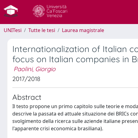
UNITesi
Tutte le tesi
Laurea magistrale
Internationalization of Italian
focus on Italian companies in Br
Paolini, Giorgio
2017/2018
Abstract
Il testo propone un primo capitolo sulle teorie e modal
descrive la passata ed attuale situazione dei BRICs con
svolgimento della ricerca sulle aziende italiane presen
l'apparente crisi economica brasiliana).