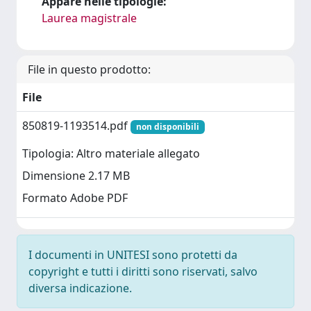
Appare nelle tipologie:
Laurea magistrale
File in questo prodotto:
File
850819-1193514.pdf
non disponibili
Tipologia: Altro materiale allegato
Dimensione 2.17 MB
Formato Adobe PDF
I documenti in UNITESI sono protetti da
copyright e tutti i diritti sono riservati, salvo
diversa indicazione.