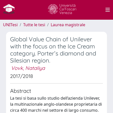
UNITesi
Tutte le tesi
Laurea magistrale
Global Value Chain of Unilever
with the focus on the Ice Cream
category. Porter’s diamond and
Silesian region.
Vovk, Nataliya
2017/2018
Abstract
La tesi si basa sullo studio dell’azienda Unilever,
la multinazionale anglo-olandese proprietaria di
circa 400 marchi nel settore di largo consumo.