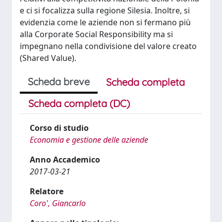
e ci si focalizza sulla regione Silesia. Inoltre, si
evidenzia come le aziende non si fermano più
alla Corporate Social Responsibility ma si
impegnano nella condivisione del valore creato
(Shared Value).
Scheda breve
Scheda completa
Scheda completa (DC)
Corso di studio
Economia e gestione delle aziende
Anno Accademico
2017-03-21
Relatore
Coro', Giancarlo