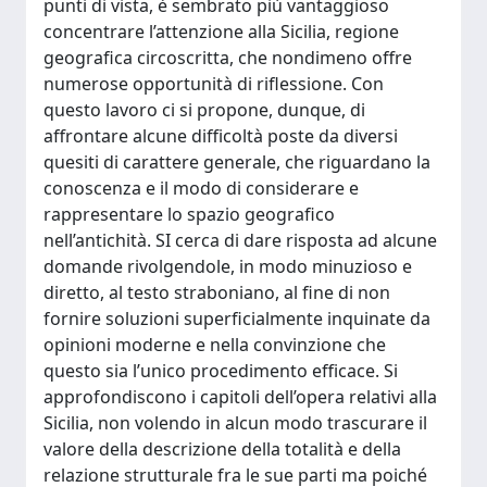
punti di vista, è sembrato più vantaggioso
concentrare l’attenzione alla Sicilia, regione
geografica circoscritta, che nondimeno offre
numerose opportunità di riflessione. Con
questo lavoro ci si propone, dunque, di
affrontare alcune difficoltà poste da diversi
quesiti di carattere generale, che riguardano la
conoscenza e il modo di considerare e
rappresentare lo spazio geografico
nell’antichità. SI cerca di dare risposta ad alcune
domande rivolgendole, in modo minuzioso e
diretto, al testo straboniano, al fine di non
fornire soluzioni superficialmente inquinate da
opinioni moderne e nella convinzione che
questo sia l’unico procedimento efficace. Si
approfondiscono i capitoli dell’opera relativi alla
Sicilia, non volendo in alcun modo trascurare il
valore della descrizione della totalità e della
relazione strutturale fra le sue parti ma poiché