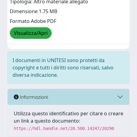
Tipologia: Altro materiale allegato
Dimensione 1.75 MB
Formato Adobe PDF
Visualizza/Apri
I documenti in UNITESI sono protetti da
copyright e tutti i diritti sono riservati, salvo
diversa indicazione.
Informazioni
Utilizza questo identificativo per citare o creare
un link a questo documento:
https://hdl.handle.net/20.500.14247/20290