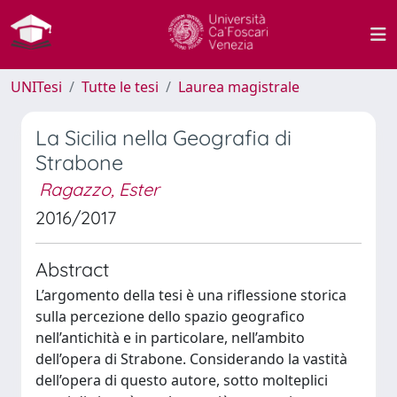
UNITesi
Tutte le tesi
Laurea magistrale
La Sicilia nella Geografia di
Strabone
Ragazzo, Ester
2016/2017
Abstract
L’argomento della tesi è una riflessione storica
sulla percezione dello spazio geografico
nell’antichità e in particolare, nell’ambito
dell’opera di Strabone. Considerando la vastità
dell’opera di questo autore, sotto molteplici