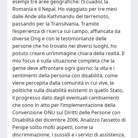
esempi tre aree geografiche: l’Ecuador, la
Romania e il Nepal. Ho viaggiato per tre mesi
dalle Ande alla Kathmandu del terremoto,
passando per la Transilvania. Tramite
l’esperienza di ricerca sul campo, affiancata da
diverse Ong e con le testimonianze delle
persone che ho trovato nei diversi luoghi, ho
potuto creare un’immagine chiara della realtà. Il
mio focus è sulla situazione completa che la
gente deve affrontare ogni giorno: la vita e i
sentimenti della persona con disabilità, come
viene percepita dalla comunità in cui vive, le
politiche sulla disabilità esistenti in quello Stato,
il progresso dato dagli eventuali cambiamenti
che sono in atto per l’implementazione della
Convenzione ONU sui Diritti delle Persone con
Disabilità del dicembre 2006. Analizzo l’assetto di
Penipe sotto molti aspetti, come la
discriminazione, i sussidi e i servizi di assistenza,