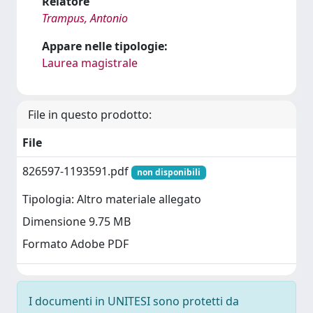
Relatore
Trampus, Antonio
Appare nelle tipologie:
Laurea magistrale
File in questo prodotto:
File
826597-1193591.pdf
non disponibili
Tipologia: Altro materiale allegato
Dimensione 9.75 MB
Formato Adobe PDF
I documenti in UNITESI sono protetti da