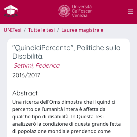
UNITesi
Tutte le tesi
Laurea magistrale
"QuindiciPercento", Politiche sulla
Disabilità.
Settimi, Federica
2016/2017
Abstract
Una ricerca dell’Oms dimostra che il quindici
percento dell’umanità intera è affetta da
qualche tipo di disabilità. In Questa Tesi
analizzerò la condizione di questa grande fetta
di popolazione mondiale prendendo come