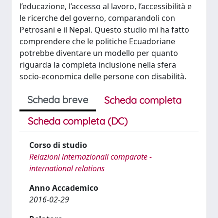
l’educazione, l’accesso al lavoro, l’accessibilità e
le ricerche del governo, comparandoli con
Petrosani e il Nepal. Questo studio mi ha fatto
comprendere che le politiche Ecuadoriane
potrebbe diventare un modello per quanto
riguarda la completa inclusione nella sfera
socio-economica delle persone con disabilità.
Scheda breve
Scheda completa
Scheda completa (DC)
Corso di studio
Relazioni internazionali comparate -
international relations
Anno Accademico
2016-02-29