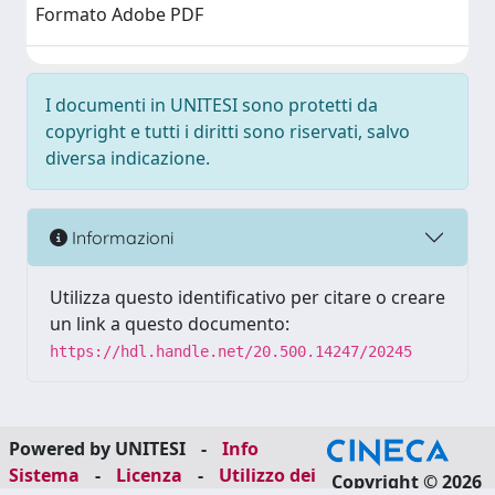
Formato Adobe PDF
I documenti in UNITESI sono protetti da
copyright e tutti i diritti sono riservati, salvo
diversa indicazione.
Informazioni
Utilizza questo identificativo per citare o creare
un link a questo documento:
https://hdl.handle.net/20.500.14247/20245
Powered by UNITESI
-
Info
Sistema
-
Licenza
-
Utilizzo dei
Copyright © 2026