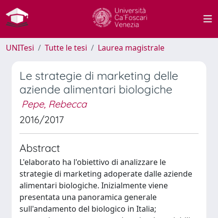
UNITesi
Tutte le tesi
Laurea magistrale
Le strategie di marketing delle
aziende alimentari biologiche
Pepe, Rebecca
2016/2017
Abstract
L'elaborato ha l'obiettivo di analizzare le
strategie di marketing adoperate dalle aziende
alimentari biologiche. Inizialmente viene
presentata una panoramica generale
sull'andamento del biologico in Italia;