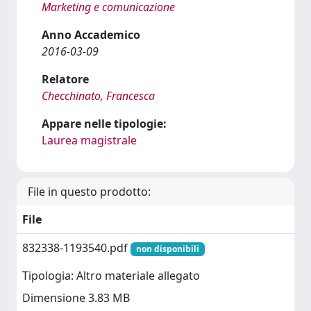
Marketing e comunicazione
Anno Accademico
2016-03-09
Relatore
Checchinato, Francesca
Appare nelle tipologie:
Laurea magistrale
File in questo prodotto:
File
832338-1193540.pdf
non disponibili
Tipologia: Altro materiale allegato
Dimensione 3.83 MB