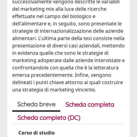
successivamente vengono descritte le variabili
del marketing mix alla luce delle ricerche
effettuate nel campo del biologico e
dell'alimentare e, in seguito, sono presentate le
strategie di internazionalizzazione delle aziende
alimentari. L'ultima parte della tesi consiste nella
presentazione di diversi casi aziendali, mettendo
in evidenza quelle che sono le strategie di
marketing adoperate dalle aziende intervistate e
confrontandole con quella che è la letteratura
emersa precedentemente. Infine, vengono
delineati i punti chiave attorno ai quali costruire
una strategia di marketing vincente.
Scheda breve
Scheda completa
Scheda completa (DC)
Corso di studio