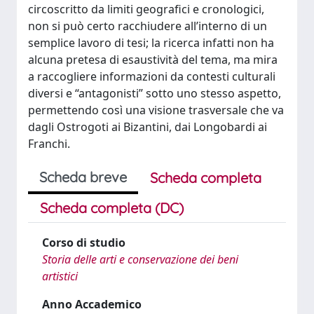
circoscritto da limiti geografici e cronologici,
non si può certo racchiudere all’interno di un
semplice lavoro di tesi; la ricerca infatti non ha
alcuna pretesa di esaustività del tema, ma mira
a raccogliere informazioni da contesti culturali
diversi e “antagonisti” sotto uno stesso aspetto,
permettendo così una visione trasversale che va
dagli Ostrogoti ai Bizantini, dai Longobardi ai
Franchi.
Scheda breve
Scheda completa
Scheda completa (DC)
Corso di studio
Storia delle arti e conservazione dei beni
artistici
Anno Accademico