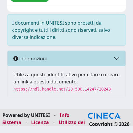
I documenti in UNITESI sono protetti da
copyright e tutti i diritti sono riservati, salvo
diversa indicazione.
Informazioni
Utilizza questo identificativo per citare o creare
un link a questo documento:
https://hdl.handle.net/20.500.14247/20243
Powered by UNITESI
-
Info
Sistema
-
Licenza
-
Utilizzo dei
Copyright © 2026
cookie
-
Area riservata