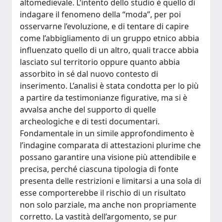
altomedievale. L’intento dello studio è quello di
indagare il fenomeno della “moda”, per poi
osservarne l’evoluzione, e di tentare di capire
come l’abbigliamento di un gruppo etnico abbia
influenzato quello di un altro, quali tracce abbia
lasciato sul territorio oppure quanto abbia
assorbito in sé dal nuovo contesto di
inserimento. L’analisi è stata condotta per lo più
a partire da testimonianze figurative, ma si è
avvalsa anche del supporto di quelle
archeologiche e di testi documentari.
Fondamentale in un simile approfondimento è
l’indagine comparata di attestazioni plurime che
possano garantire una visione più attendibile e
precisa, perché ciascuna tipologia di fonte
presenta delle restrizioni e limitarsi a una sola di
esse comporterebbe il rischio di un risultato
non solo parziale, ma anche non propriamente
corretto. La vastità dell’argomento, se pur