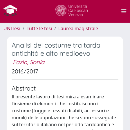
UNITesi
Tutte le tesi
Laurea magistrale
Analisi del costume tra tarda
antichità e alto medioevo
Fazio, Sonia
2016/2017
Abstract
Il presente lavoro di tesi mira a esaminare
l’insieme di elementi che costituiscono il
costume (fogge e tessuti di abiti, accessori e
monili) delle popolazioni che si sono susseguite
sul territorio italiano nel periodo tardoantico e