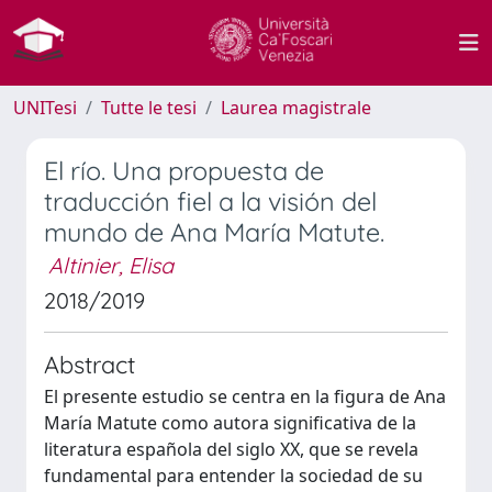
UNITesi
Tutte le tesi
Laurea magistrale
El río. Una propuesta de
traducción fiel a la visión del
mundo de Ana María Matute.
Altinier, Elisa
2018/2019
Abstract
El presente estudio se centra en la figura de Ana
María Matute como autora significativa de la
literatura española del siglo XX, que se revela
fundamental para entender la sociedad de su