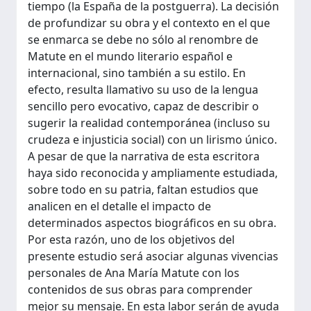
tiempo (la España de la postguerra). La decisión
de profundizar su obra y el contexto en el que
se enmarca se debe no sólo al renombre de
Matute en el mundo literario español e
internacional, sino también a su estilo. En
efecto, resulta llamativo su uso de la lengua
sencillo pero evocativo, capaz de describir o
sugerir la realidad contemporánea (incluso su
crudeza e injusticia social) con un lirismo único.
A pesar de que la narrativa de esta escritora
haya sido reconocida y ampliamente estudiada,
sobre todo en su patria, faltan estudios que
analicen en el detalle el impacto de
determinados aspectos biográficos en su obra.
Por esta razón, uno de los objetivos del
presente estudio será asociar algunas vivencias
personales de Ana María Matute con los
contenidos de sus obras para comprender
mejor su mensaje. En esta labor serán de ayuda