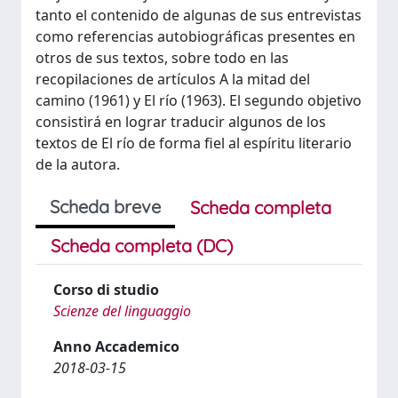
tanto el contenido de algunas de sus entrevistas
como referencias autobiográficas presentes en
otros de sus textos, sobre todo en las
recopilaciones de artículos A la mitad del
camino (1961) y El río (1963). El segundo objetivo
consistirá en lograr traducir algunos de los
textos de El río de forma fiel al espíritu literario
de la autora.
Scheda breve
Scheda completa
Scheda completa (DC)
Corso di studio
Scienze del linguaggio
Anno Accademico
2018-03-15